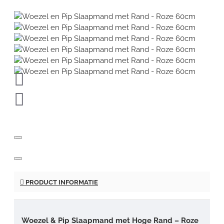
PRODUCT INFORMATIE
Woezel & Pip Slaapmand met Hoge Rand – Roze