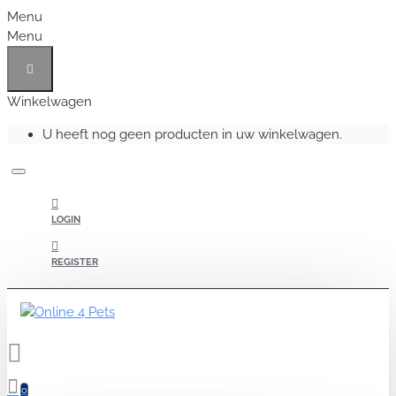
Menu
Menu
Winkelwagen
U heeft nog geen producten in uw winkelwagen.
LOGIN
REGISTER
0