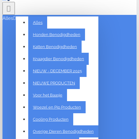
Alles
Alles
Honden Benodigdheden
Katten Benodigdheden
Knaagdier Benodigdheden
NIEUW - DECEMBER 2025
NIEUWE PRODUCTEN
Voor het Baasje
Woezel en Pip Producten
Cooling Producten
Overige Dieren Benodigdheden