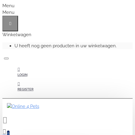
Menu
Menu
Winkelwagen
U heeft nog geen producten in uw winkelwagen.
LOGIN
REGISTER
0