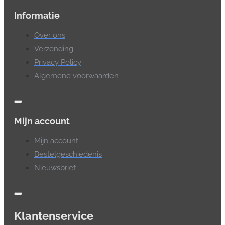
Informatie
Over ons
Verzending
Privacy Policy
Algemene voorwaarden
Mijn account
Mijn account
Bestelgeschiedenis
Nieuwsbrief
Klantenservice