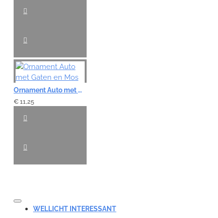
VERDER
Ornament Auto met Gaten en Mos
€ 11,25
WELLICHT INTERESSANT