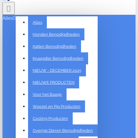
Alles
Alles
Honden Benodigdheden
Katten Benodigdheden
Knaagdier Benodigdheden
NIEUW - DECEMBER 2025
NIEUWE PRODUCTEN
Voor het Baasje
Woezel en Pip Producten
Cooling Producten
Overige Dieren Benodigdheden