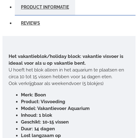
PRODUCT INFORMATIE
REVIEWS
Het vakantieblok/holiday block: vakantie visvoer is
ideaal voor als u op vakantie bent.
U hoeft het blok alleen in het aquarium te plaatsen en
circa 10 tot 15 vissen hebben voor 14 dagen eten.
Ook verkrijgbaar als weekendvoer (5 blokjes)
Merk: Boon
Product: Visvoeding
Model: Vakantievoer Aquarium
Inhoud: 1 blok
Geschikt: 10-15 vissen
Duur: 14 dagen
Lost langzaam op