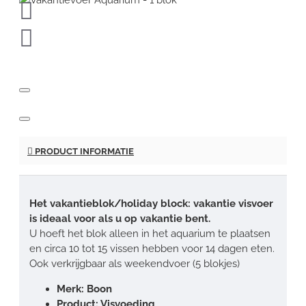
PRODUCT INFORMATIE
Het vakantieblok/holiday block: vakantie visvoer
is ideaal voor als u op vakantie bent.
U hoeft het blok alleen in het aquarium te plaatsen
en circa 10 tot 15 vissen hebben voor 14 dagen eten.
Ook verkrijgbaar als weekendvoer (5 blokjes)
Merk: Boon
Product: Visvoeding