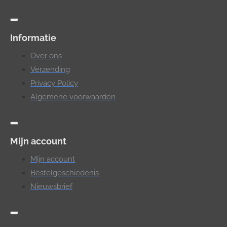
Informatie
Over ons
Verzending
Privacy Policy
Algemene voorwaarden
Mijn account
Mijn account
Bestelgeschiedenis
Nieuwsbrief