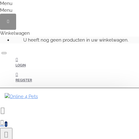
Menu
Menu
Winkelwagen
U heeft nog geen producten in uw winkelwagen.
LOGIN
REGISTER
0