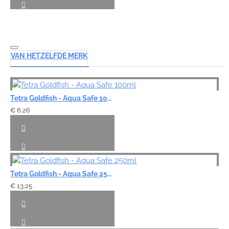
VAN HETZELFDE MERK
Tetra Goldfish - Aqua Safe 100ml
€ 6,26
Tetra Goldfish - Aqua Safe 250ml
€ 13,25