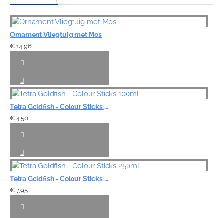
Ornament Vliegtuig met Mos
€ 14,96
Tetra Goldfish - Colour Sticks 100ml
€ 4,50
Tetra Goldfish - Colour Sticks 250ml
€ 7,95