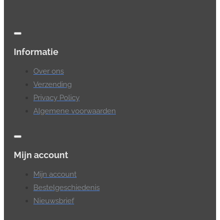
Informatie
Over ons
Verzending
Privacy Policy
Algemene voorwaarden
Mijn account
Mijn account
Bestelgeschiedenis
Nieuwsbrief