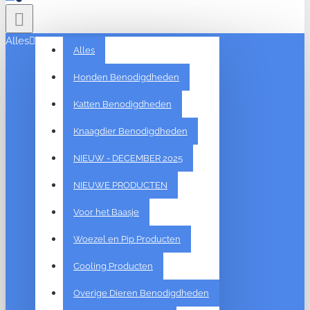
Alles
Alles
Honden Benodigdheden
Katten Benodigdheden
Knaagdier Benodigdheden
NIEUW - DECEMBER 2025
NIEUWE PRODUCTEN
Voor het Baasje
Woezel en Pip Producten
Cooling Producten
Overige Dieren Benodigdheden