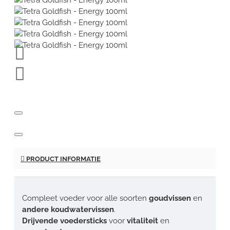
PRODUCT INFORMATIE
Compleet voeder voor alle soorten
goudvissen
en
andere koudwatervissen
.
Drijvende voedersticks
voor
vitaliteit
en