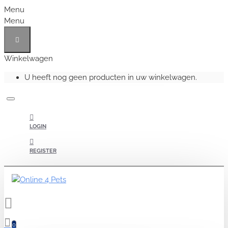
Menu
Menu
Winkelwagen
U heeft nog geen producten in uw winkelwagen.
LOGIN
REGISTER
0