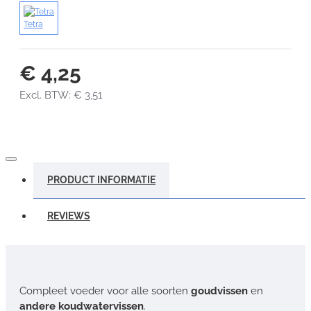
Tetra
€ 4,25
Excl. BTW: € 3,51
PRODUCT INFORMATIE
REVIEWS
Compleet voeder voor alle soorten
goudvissen
en
andere koudwatervissen
.