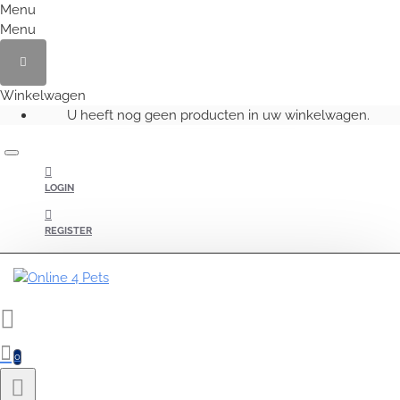
Menu
Menu
Winkelwagen
U heeft nog geen producten in uw winkelwagen.
LOGIN
REGISTER
0