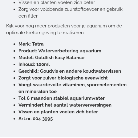
Vissen en planten voelen zich beter
Zorg voor voldoende zuurstoftoevoer en gebruik
een filter
Kijk voor nog meer producten voor je aquarium om de
optimale leefomgeving te realiseren
Merk: Tetra
Product: Waterverbetering aquarium
Model: Goldfish Easy Balance
Inhoud: 100ml
Geschikt: Goudvis en andere koudwatervissen
Zorgt voor zuiver biologische evenwicht
Voegt waardevolle vitaminen, sporenelementen
en mineralen toe
Tot 6 maanden stabiel aquariumwater
Vermindert het aantal waterverversingen
Vissen en planten voelen zich beter
Art.nr. 004 3995