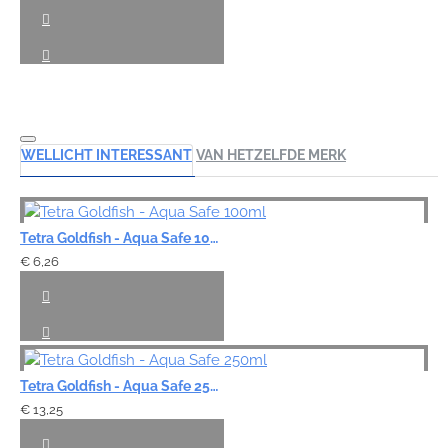
WELLICHT INTERESSANT
VAN HETZELFDE MERK
Tetra Goldfish - Aqua Safe 100ml
€ 6,26
Tetra Goldfish - Aqua Safe 250ml
€ 13,25