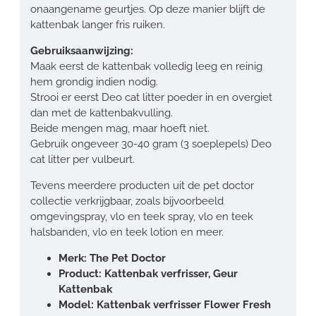
onaangename geurtjes. Op deze manier blijft de
kattenbak langer fris ruiken.
Gebruiksaanwijzing:
Maak eerst de kattenbak volledig leeg en reinig
hem grondig indien nodig.
Strooi er eerst Deo cat litter poeder in en overgiet
dan met de kattenbakvulling.
Beide mengen mag, maar hoeft niet.
Gebruik ongeveer 30-40 gram (3 soeplepels) Deo
cat litter per vulbeurt.
Tevens meerdere producten uit de pet doctor
collectie verkrijgbaar, zoals bijvoorbeeld
omgevingspray, vlo en teek spray, vlo en teek
halsbanden, vlo en teek lotion en meer.
Merk: The Pet Doctor
Product: Kattenbak verfrisser, Geur
Kattenbak
Model: Kattenbak verfrisser Flower Fresh