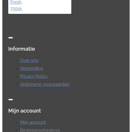
Informatie
Over ons
Verzending
Privacy Policy
Algemene voorwaarden
Mijn account
Mijn account
Bestelgeschiedenis