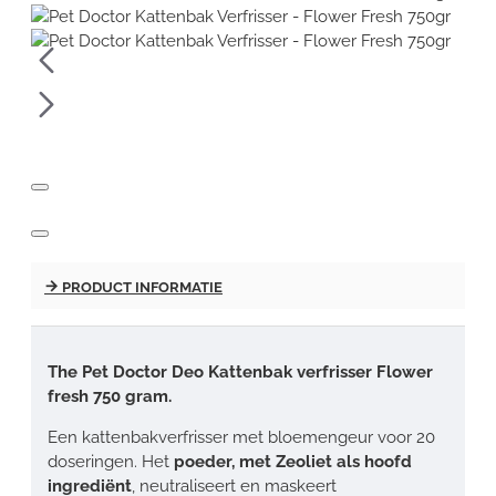
PRODUCT INFORMATIE
The Pet Doctor Deo Kattenbak verfrisser Flower
fresh 750 gram.
Een kattenbakverfrisser met bloemengeur voor 20
doseringen. Het
poeder, met Zeoliet als hoofd
ingrediënt
, neutraliseert en maskeert