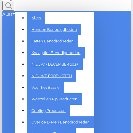
Alles
Alles
Honden Benodigdheden
Katten Benodigdheden
Knaagdier Benodigdheden
NIEUW - DECEMBER 2025
NIEUWE PRODUCTEN
Voor het Baasje
Woezel en Pip Producten
Cooling Producten
Overige Dieren Benodigdheden