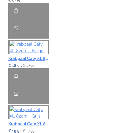
€ 8,95
Krabpaal Caty XL 82cm - Beige
€ 18,95
€ 27,95
Krabpaal Caty XL 82cm - Grijs
€ 19,94
€ 27,95