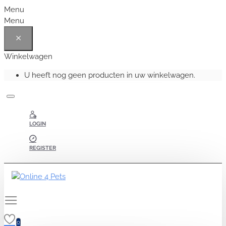
Menu
Menu
Winkelwagen
U heeft nog geen producten in uw winkelwagen.
LOGIN
REGISTER
0