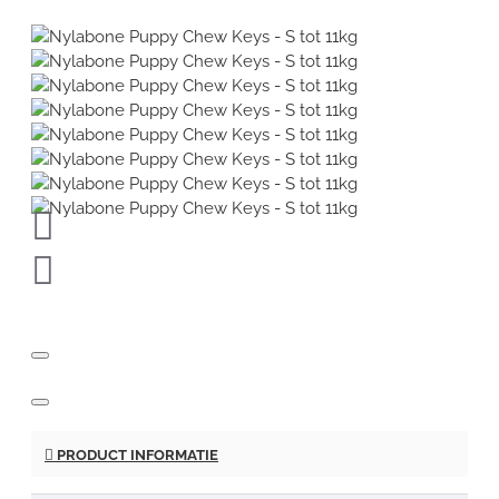
PRODUCT INFORMATIE