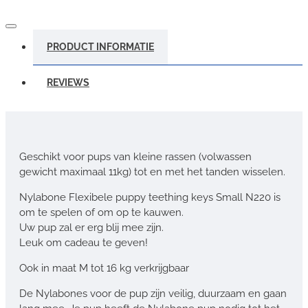
PRODUCT INFORMATIE
REVIEWS
Geschikt voor pups van kleine rassen (volwassen
gewicht maximaal 11kg) tot en met het tanden wisselen.
Nylabone Flexibele puppy teething keys Small N220 is
om te spelen of om op te kauwen.
Uw pup zal er erg blij mee zijn.
Leuk om cadeau te geven!
Ook in maat M tot 16 kg verkrijgbaar
De Nylabones voor de pup zijn veilig, duurzaam en gaan