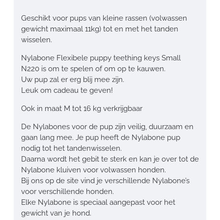
Geschikt voor pups van kleine rassen (volwassen
gewicht maximaal 11kg) tot en met het tanden
wisselen.
Nylabone Flexibele puppy teething keys Small
N220 is om te spelen of om op te kauwen.
Uw pup zal er erg blij mee zijn.
Leuk om cadeau te geven!
Ook in maat M tot 16 kg verkrijgbaar
De Nylabones voor de pup zijn veilig, duurzaam en
gaan lang mee. Je pup heeft de Nylabone pup
nodig tot het tandenwisselen.
Daarna wordt het gebit te sterk en kan je over tot de
Nylabone kluiven voor volwassen honden.
Bij ons op de site vind je verschillende Nylabone’s
voor verschillende honden.
Elke Nylabone is speciaal aangepast voor het
gewicht van je hond.