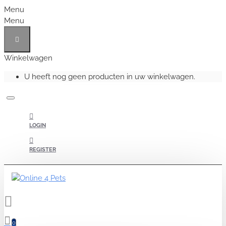
Menu
Menu
Winkelwagen
U heeft nog geen producten in uw winkelwagen.
LOGIN
REGISTER
0