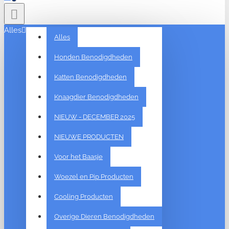
Alles
Alles
Honden Benodigdheden
Katten Benodigdheden
Knaagdier Benodigdheden
NIEUW - DECEMBER 2025
NIEUWE PRODUCTEN
Voor het Baasje
Woezel en Pip Producten
Cooling Producten
Overige Dieren Benodigdheden