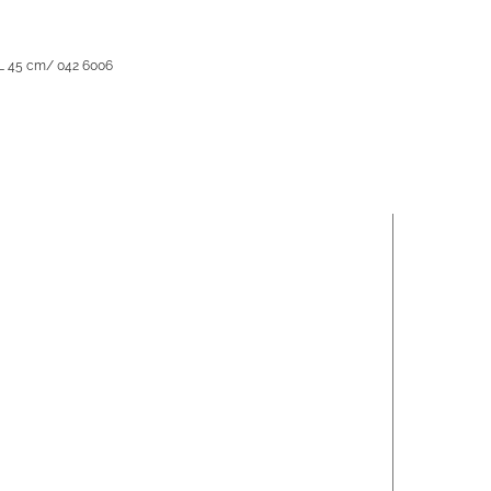
XL 45 cm/ 042 6006