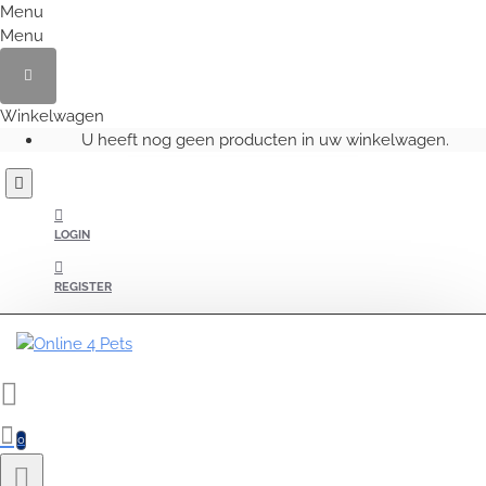
Menu
Menu
Winkelwagen
U heeft nog geen producten in uw winkelwagen.
LOGIN
REGISTER
0