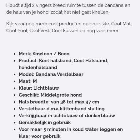
Houdt altijd 2 vingers breed ruimte tussen de bandana en
de hals van je hond, zodat het niet gaat knellen.
Kijk voor nog meer cool producten op onze site. Cool Mat,
Cool Pool, Cool Vest, Cool kussen en nog veel meer!
Merk: Kowloon / Boon
Product: Koel halsband, Cool Halsband,
hondenhalsband
Model: Bandana Verstelbaar
Maat: M
Kleur: Lichtblauw
Geschikt: Middelgrote hond
Hals breedte: van 38 tot max 47 cm
Verstelbaar d.m.v. klittenband sluiting
Verkrijgbaar in lichtblauw of donkerblauw
Gemakkelijk in gebruik
Voor maar 5 minuten in koud water leggen en
klaar voor gebruik