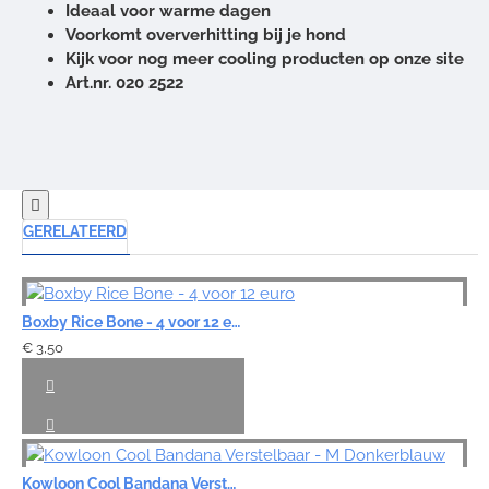
Ideaal voor warme dagen
Voorkomt oververhitting bij je hond
Kijk voor nog meer cooling producten op onze site
Art.nr. 020 2522
GERELATEERD
Boxby Rice Bone - 4 voor 12 euro
€ 3,50
Kowloon Cool Bandana Verstelbaar - M Donkerblauw