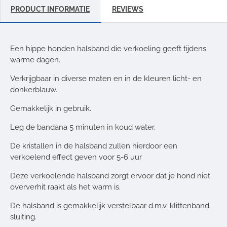
PRODUCT INFORMATIE
REVIEWS
Een hippe honden halsband die verkoeling geeft tijdens
warme dagen.
Verkrijgbaar in diverse maten en in de kleuren licht- en
donkerblauw.
Gemakkelijk in gebruik.
Leg de bandana 5 minuten in koud water.
De kristallen in de halsband zullen hierdoor een
verkoelend effect geven voor 5-6 uur
Deze verkoelende halsband zorgt ervoor dat je hond niet
oververhit raakt als het warm is.
De halsband is gemakkelijk verstelbaar d.m.v. klittenband
sluiting.