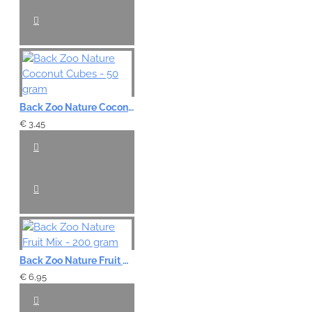
Back Zoo Nature Coconut Cubes - 50 gram
€ 3,45
Back Zoo Nature Fruit Mix - 200 gram
€ 6,95