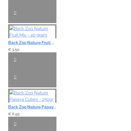
Back Zoo Nature Fruit Mix - 40 gram
€ 3,50
Back Zoo Nature Papaya Cubes - 250gr
€ 6,95