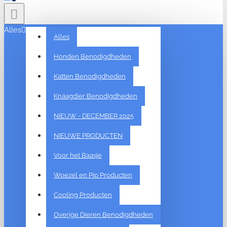
Alles
Alles
Honden Benodigdheden
Katten Benodigdheden
Knaagdier Benodigdheden
NIEUW - DECEMBER 2025
NIEUWE PRODUCTEN
Voor het Baasje
Woezel en Pip Producten
Cooling Producten
Overige Dieren Benodigdheden