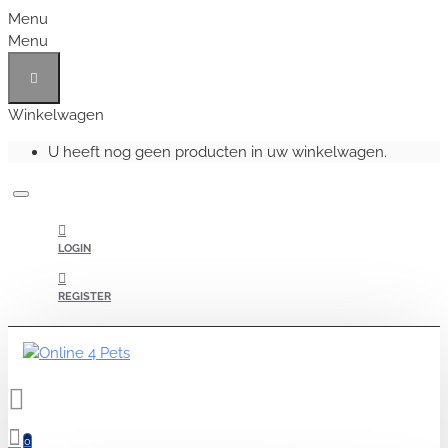
Menu
Menu
Winkelwagen
U heeft nog geen producten in uw winkelwagen.
LOGIN
REGISTER
0