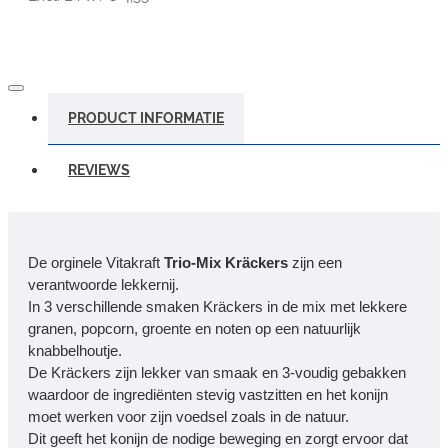
PRODUCT INFORMATIE
REVIEWS
De orginele Vitakraft
Trio-Mix Kräckers
zijn een
verantwoorde lekkernij.
In 3 verschillende smaken Kräckers in de mix met lekkere
granen, popcorn, groente en noten op een natuurlijk
knabbelhoutje.
De Kräckers zijn lekker van smaak en 3-voudig gebakken
waardoor de ingrediënten stevig vastzitten en het konijn
moet werken voor zijn voedsel zoals in de natuur.
Dit geeft het konijn de nodige beweging en zorgt ervoor dat