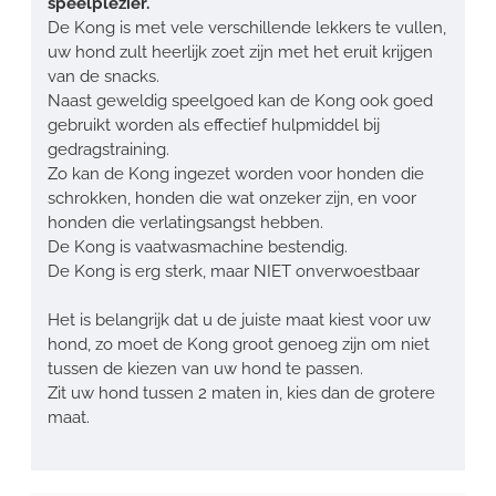
speelplezier.
De Kong is met vele verschillende lekkers te vullen,
uw hond zult heerlijk zoet zijn met het eruit krijgen
van de snacks.
Naast geweldig speelgoed kan de Kong ook goed
gebruikt worden als effectief hulpmiddel bij
gedragstraining.
Zo kan de Kong ingezet worden voor honden die
schrokken, honden die wat onzeker zijn, en voor
honden die verlatingsangst hebben.
De Kong is vaatwasmachine bestendig.
De Kong is erg sterk, maar NIET onverwoestbaar
Het is belangrijk dat u de juiste maat kiest voor uw
hond, zo moet de Kong groot genoeg zijn om niet
tussen de kiezen van uw hond te passen.
Zit uw hond tussen 2 maten in, kies dan de grotere
maat.