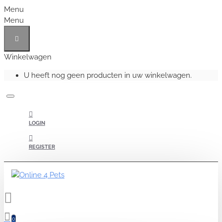
Menu
Menu
Winkelwagen
U heeft nog geen producten in uw winkelwagen.
LOGIN
REGISTER
0