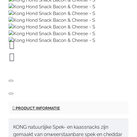
PRODUCT INFORMATIE
KONG natuurlijke Spek- en kaassnacks zijn
gemaakt van onweerstaanbare spek en cheddar