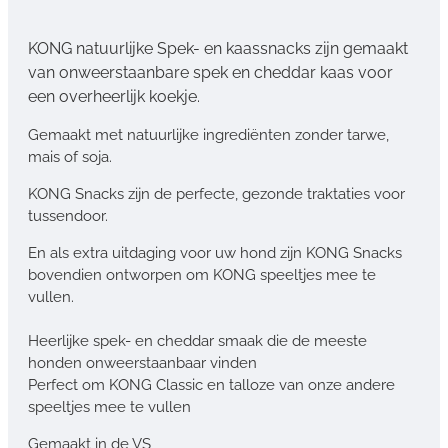
KONG natuurlijke Spek- en kaassnacks zijn gemaakt
van onweerstaanbare spek en cheddar kaas voor
een overheerlijk koekje.
Gemaakt met natuurlijke ingrediënten zonder tarwe,
mais of soja.
KONG Snacks zijn de perfecte, gezonde traktaties voor
tussendoor.
En als extra uitdaging voor uw hond zijn KONG Snacks
bovendien ontworpen om KONG speeltjes mee te
vullen.
Heerlijke spek- en cheddar smaak die de meeste
honden onweerstaanbaar vinden
Perfect om KONG Classic en talloze van onze andere
speeltjes mee te vullen
Gemaakt in de VS