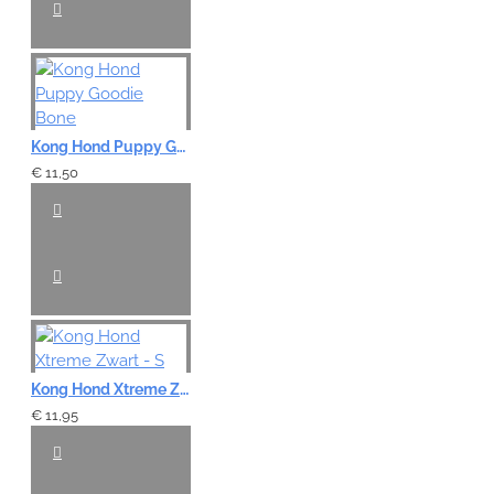
Kong Hond Puppy Goodie Bone
€ 11,50
Kong Hond Xtreme Zwart - S
€ 11,95