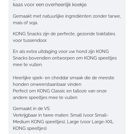
kaas voor een overheerlijk koekje.
Gemaakt met natuurlijke ingrediënten zonder tarwe,
mais of soja.
KONG Snacks zijn de perfecte, gezonde traktaties
voor tussendoor.
En als extra uitdaging voor uw hond zijn KONG
Snacks bovendien ontworpen om KONG speeltjes
mee te vullen.
Heerlijke spek- en cheddar smaak die de meeste
honden onweerstaanbaar vinden
Perfect om KONG Classic en talloze van onze
andere speeltjes mee te vullen
Gemaakt in de VS
Verkrijgbaar in twee maten: Small (voor Small-
Medium KONG speeltjes), Large (voor Large-XXL
KONG speeltjes)