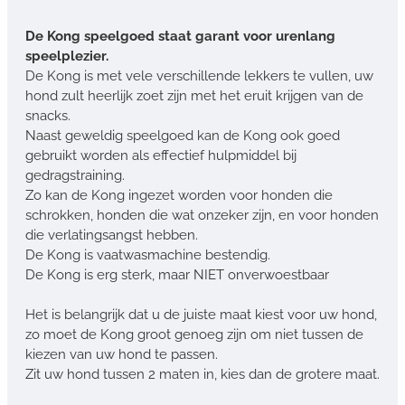
De Kong speelgoed staat garant voor urenlang
speelplezier.
De Kong is met vele verschillende lekkers te vullen, uw
hond zult heerlijk zoet zijn met het eruit krijgen van de
snacks.
Naast geweldig speelgoed kan de Kong ook goed
gebruikt worden als effectief hulpmiddel bij
gedragstraining.
Zo kan de Kong ingezet worden voor honden die
schrokken, honden die wat onzeker zijn, en voor honden
die verlatingsangst hebben.
De Kong is vaatwasmachine bestendig.
De Kong is erg sterk, maar NIET onverwoestbaar
Het is belangrijk dat u de juiste maat kiest voor uw hond,
zo moet de Kong groot genoeg zijn om niet tussen de
kiezen van uw hond te passen.
Zit uw hond tussen 2 maten in, kies dan de grotere maat.