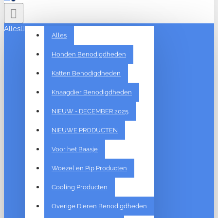
Alles
Alles
Honden Benodigdheden
Katten Benodigdheden
Knaagdier Benodigdheden
NIEUW - DECEMBER 2025
NIEUWE PRODUCTEN
Voor het Baasje
Woezel en Pip Producten
Cooling Producten
Overige Dieren Benodigdheden