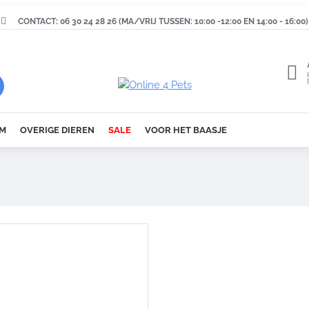
CONTACT: 06 30 24 28 26 (MA/VRIJ TUSSEN: 10:00 -12:00 EN 14:00 - 16:00)
M
OVERIGE DIEREN
SALE
VOOR HET BAASJE