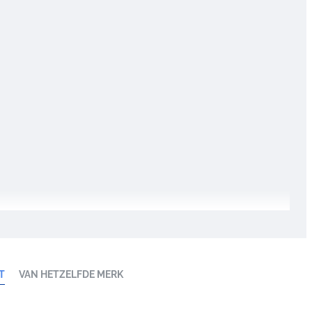
T
VAN HETZELFDE MERK