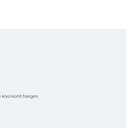
de kooi komt hangen.