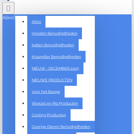
Alles
Alles
Honden Benodigdheden
Katten Benodigdheden
Knaagdier Benodigdheden
NIEUW - DECEMBER 2025
NIEUWE PRODUCTEN
Voor het Baasje
Woezel en Pip Producten
Cooling Producten
Overige Dieren Benodigdheden