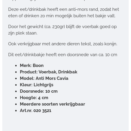
Deze eet/drinkbak heeft een anti-mors rand, zodat het
eten of drinken zo min mogelijk buiten het bakje valt.
Door het gewicht (ca. 230gr) blijft de voerbak goed op
zijn plek staan.
Ook verkrijgbaar met andere dieren tekst, zoals konijn.
Dit eet/drinkbakje heeft een doorsnede van ca. 10 cm
Merk: Boon
Product: Voerbak, Drinkbak
Model: Anti Mors Cavia
Kleur: Lichtgrijs
Doorsnede: 10 cm
Hoogte: 4 cm
Meerdere soorten verkrijgbaar
Art.nr. 020 3521