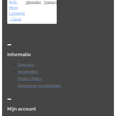
Bestellen
Verlanglijst
Informatie
Over ons
Verzending
Privacy Policy
Algemene voorwaarden
Mijn account