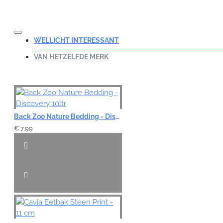
WELLICHT INTERESSANT
VAN HETZELFDE MERK
Back Zoo Nature Bedding - Discovery 10ltr
€ 7,99