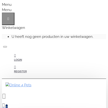
Menu
Menu
Winkelwagen
U heeft nog geen producten in uw winkelwagen.
LOGIN
REGISTER
0