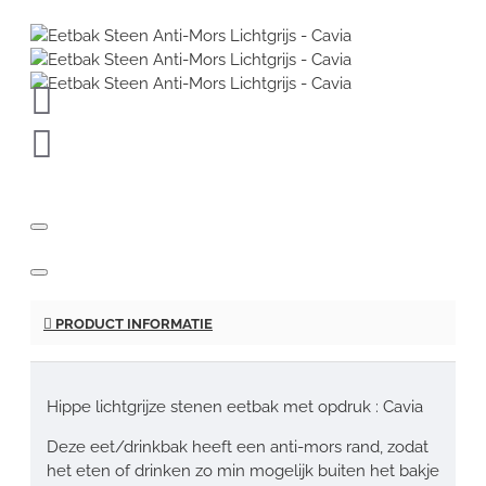
PRODUCT INFORMATIE
Hippe lichtgrijze stenen eetbak met opdruk : Cavia
Deze eet/drinkbak heeft een anti-mors rand, zodat
het eten of drinken zo min mogelijk buiten het bakje