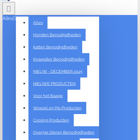
Alles
Alles
Honden Benodigdheden
Katten Benodigdheden
Knaagdier Benodigdheden
NIEUW - DECEMBER 2025
NIEUWE PRODUCTEN
Voor het Baasje
Woezel en Pip Producten
Cooling Producten
Overige Dieren Benodigdheden