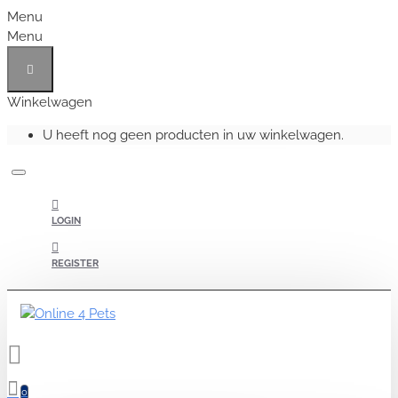
Menu
Menu
Winkelwagen
U heeft nog geen producten in uw winkelwagen.
LOGIN
REGISTER
0