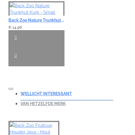
Back Zoo Nature Trunkhut Kurk - Small
€ 14,96
WELLICHT INTERESSANT
VAN HETZELFDE MERK