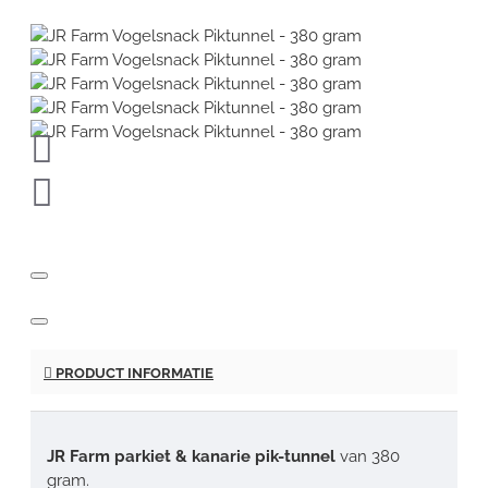
PRODUCT INFORMATIE
JR Farm parkiet & kanarie pik-tunnel
van 380
gram.