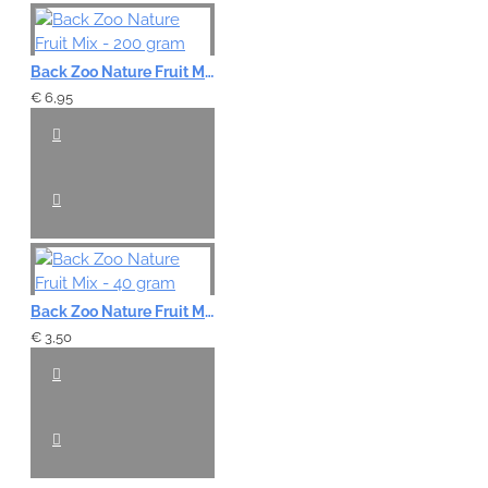
Back Zoo Nature Fruit Mix - 200 gram
€ 6,95
Back Zoo Nature Fruit Mix - 40 gram
€ 3,50