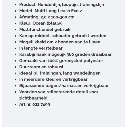
Product: Hondenlijn, looplijn, trainingslijn
Model: Multi Long Leash Eco 2
Afmeting: 2,0 x 100-300 cm
Kleur: Ocean (blauw)
Multifunctioneel gebruik
Kan op middel, schouder gebruikt worden
Mogelijkheid om 2 honden aan te lijnen
In lengte verstelbaar
Karabijnhaak mogelijk 360 graden draaibaar
Gemaakt van 100% gerecycled polyester
Duurzaam en robuust
Ideaal bij trainingen, lang wandelingen
In meerdere kleuren verkrijgbaar
Bijpassende tuigen/harnassen verkrijgbaar
Voorzien van reflecterende detail voor
zichtbaarheid
Art.nr. 022 7499