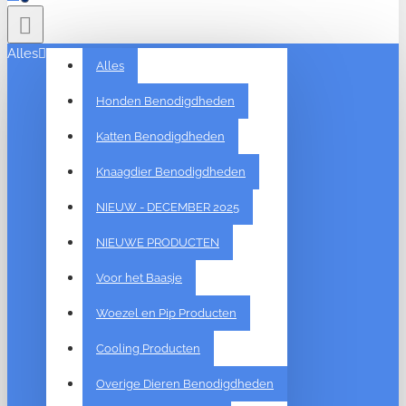
Alles
Alles
Honden Benodigdheden
Katten Benodigdheden
Knaagdier Benodigdheden
NIEUW - DECEMBER 2025
NIEUWE PRODUCTEN
Voor het Baasje
Woezel en Pip Producten
Cooling Producten
Overige Dieren Benodigdheden