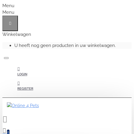
Menu
Menu
Winkelwagen
U heeft nog geen producten in uw winkelwagen.
LOGIN
REGISTER
0