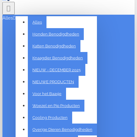
Alles
Alles
Honden Benodigdheden
Katten Benodigdheden
Knaagdier Benodigdheden
NIEUW - DECEMBER 2025
NIEUWE PRODUCTEN
Voor het Baasje
Woezel en Pip Producten
Cooling Producten
Overige Dieren Benodigdheden