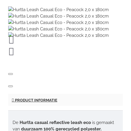
PRODUCT INFORMATIE
De
Hurtta casual reflective leash eco
is gemaakt
van
duurzaam 100% gerecycled polyester.