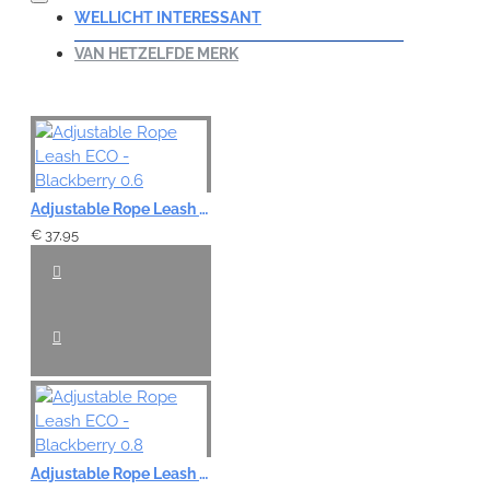
WELLICHT INTERESSANT
VAN HETZELFDE MERK
Adjustable Rope Leash ECO - Blackberry 0.6
€ 37,95
Adjustable Rope Leash ECO - Blackberry 0.8