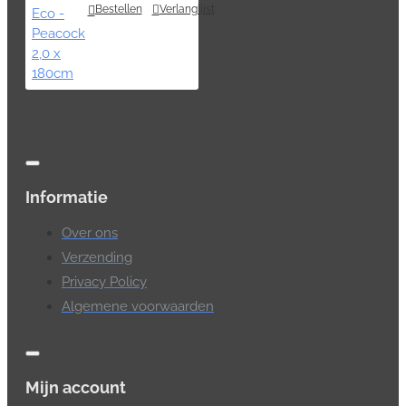
Bestellen
Verlanglijst
Informatie
Over ons
Verzending
Privacy Policy
Algemene voorwaarden
Mijn account