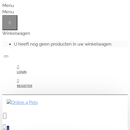
Menu
Menu
Winkelwagen
U heeft nog geen producten in uw winkelwagen.
LOGIN
REGISTER
0