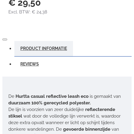
€ 29,50
Excl. BTW: € 24,38
PRODUCT INFORMATIE
REVIEWS
De
Hurtta casual reflective leash eco
is gemaakt van
duurzaam 100% gerecycled polyester.
De lijn is voorzien van zeer duidelijke
reflecterende
stiksel
wat door de volledige lijn verwerkt is, waardoor
deze extra opvalt wanneer er licht op schijnt tijdens
donkere wandelingen. De
gevoerde binnenzijde
van