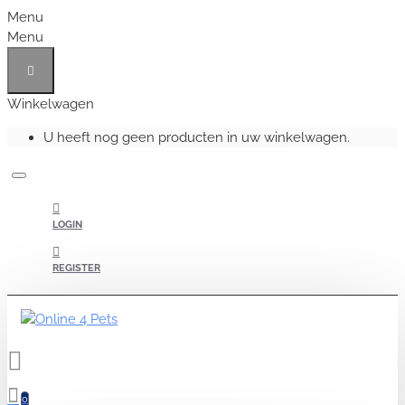
Menu
Menu
Winkelwagen
U heeft nog geen producten in uw winkelwagen.
LOGIN
REGISTER
0