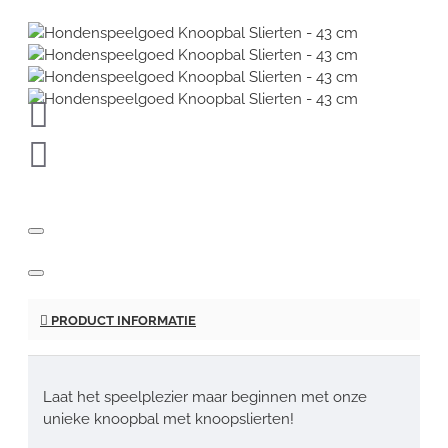
PRODUCT INFORMATIE
Laat het speelplezier maar beginnen met onze
unieke knoopbal met knoopslierten!