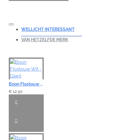
WELLICHT INTERESSANT
VAN HETZELFDE MERK
Boon Flostouw Wit - Giant
€ 12,50