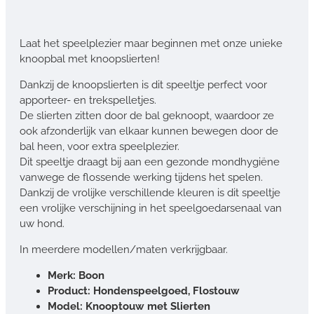
Laat het speelplezier maar beginnen met onze unieke
knoopbal met knoopslierten!
Dankzij de knoopslierten is dit speeltje perfect voor
apporteer- en trekspelletjes.
De slierten zitten door de bal geknoopt, waardoor ze
ook afzonderlijk van elkaar kunnen bewegen door de
bal heen, voor extra speelplezier.
Dit speeltje draagt bij aan een gezonde mondhygiëne
vanwege de flossende werking tijdens het spelen.
Dankzij de vrolijke verschillende kleuren is dit speeltje
een vrolijke verschijning in het speelgoedarsenaal van
uw hond.
In meerdere modellen/maten verkrijgbaar.
Merk: Boon
Product: Hondenspeelgoed, Flostouw
Model: Knooptouw met Slierten