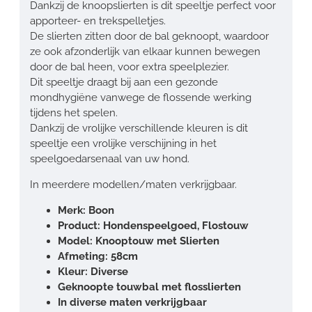
Dankzij de knoopslierten is dit speeltje perfect voor
apporteer- en trekspelletjes.
De slierten zitten door de bal geknoopt, waardoor
ze ook afzonderlijk van elkaar kunnen bewegen
door de bal heen, voor extra speelplezier.
Dit speeltje draagt bij aan een gezonde
mondhygiëne vanwege de flossende werking
tijdens het spelen.
Dankzij de vrolijke verschillende kleuren is dit
speeltje een vrolijke verschijning in het
speelgoedarsenaal van uw hond.
In meerdere modellen/maten verkrijgbaar.
Merk: Boon
Product: Hondenspeelgoed, Flostouw
Model: Knooptouw met Slierten
Afmeting: 58cm
Kleur: Diverse
Geknoopte touwbal met flosslierten
In diverse maten verkrijgbaar