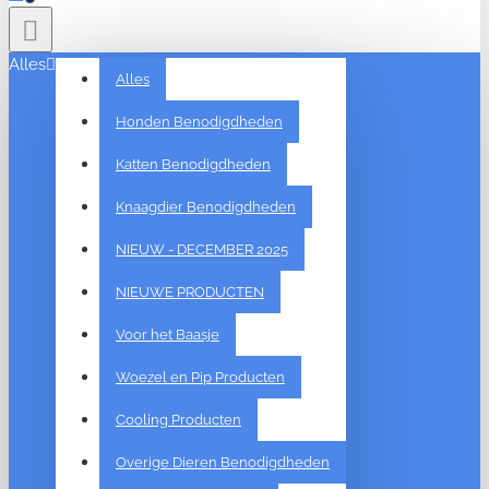
Alles
Alles
Honden Benodigdheden
Katten Benodigdheden
Knaagdier Benodigdheden
NIEUW - DECEMBER 2025
NIEUWE PRODUCTEN
Voor het Baasje
Woezel en Pip Producten
Cooling Producten
Overige Dieren Benodigdheden