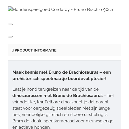
PRODUCT INFORMATIE
Maak kennis met Bruno de Brachiosaurus – een
prehistorisch speelmaatje boordevol plezier!
Laat je hond terugreizen naar de tijd van de
dinosaurussen met Bruno de Brachiosaurus
– het
vriendelijke, knuffelbare dino-speeltje dat garant
staat voor oergezellig speelplezier. Met zijn lange
nek, vriendelijke glimlach en stoere uitstraling is
Bram de ideale speelkameraad voor nieuwsgierige
en actieve honden.