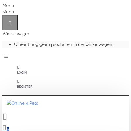
Menu
Menu
Winkelwagen
U heeft nog geen producten in uw winkelwagen.
LOGIN
REGISTER
0