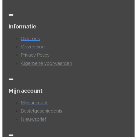
Informatie
Over ons
Verzending
Privacy Policy
Algemene voorwaarden
Mijn account
Mijn account
Bestelgeschiedenis
Nieuwsbrief