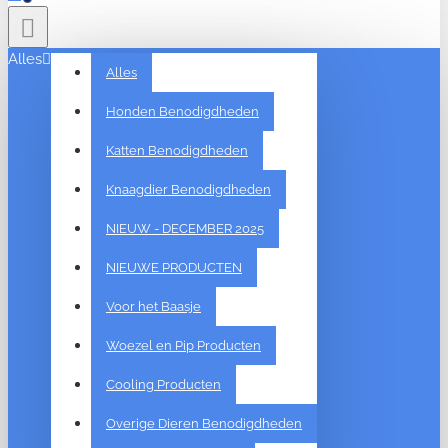
Alles
Alles
Honden Benodigdheden
Katten Benodigdheden
Knaagdier Benodigdheden
NIEUW - DECEMBER 2025
NIEUWE PRODUCTEN
Voor het Baasje
Woezel en Pip Producten
Cooling Producten
Overige Dieren Benodigdheden