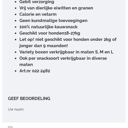
Gebit verzorging
Vrij van dierlijke eiwitten en granen
Calorie en vetarm
Geen kunstmatige toevoegingen
100% natuurlijke kauwsnack
Geschikt voor honden18-27kg
Let op! niet geschikt voor honden onder 2kg of
jonger dan 9 maanden!
Variety boxen verkrijgbaar in maten S, M en L
Ook per snacksoort verkrijgbaar in diverse
maten
Art.nr 022 2482
GEEF BEOORDELING
Uw naam:
Opmerking: