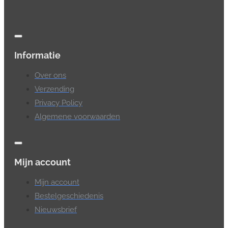
Informatie
Over ons
Verzending
Privacy Policy
Algemene voorwaarden
Mijn account
Mijn account
Bestelgeschiedenis
Nieuwsbrief