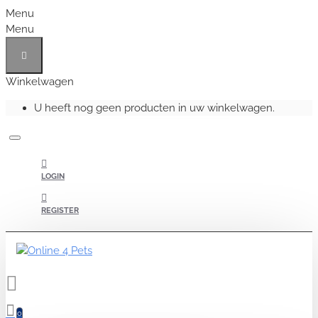
Menu
Menu
Winkelwagen
U heeft nog geen producten in uw winkelwagen.
LOGIN
REGISTER
0