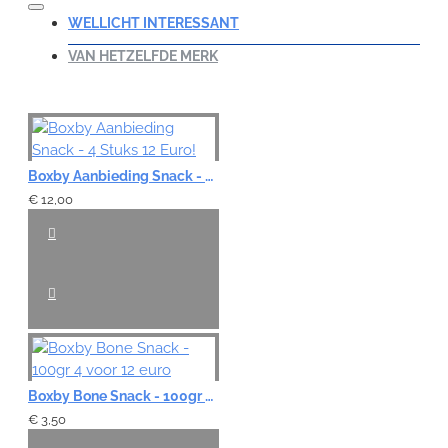
WELLICHT INTERESSANT
VAN HETZELFDE MERK
Boxby Aanbieding Snack - 4 Stuks 12 Euro!
€ 12,00
Boxby Bone Snack - 100gr 4 voor 12 euro
€ 3,50