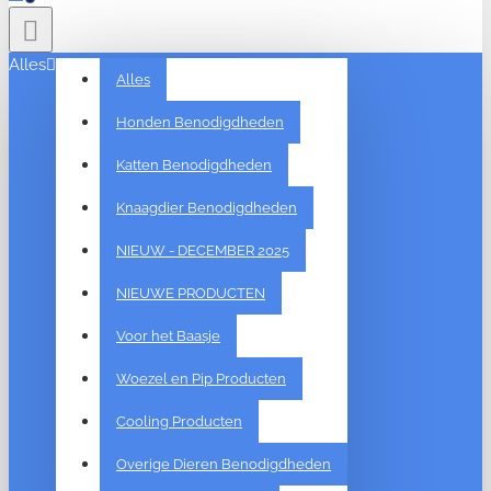
Alles
Alles
Honden Benodigdheden
Katten Benodigdheden
Knaagdier Benodigdheden
NIEUW - DECEMBER 2025
NIEUWE PRODUCTEN
Voor het Baasje
Woezel en Pip Producten
Cooling Producten
Overige Dieren Benodigdheden