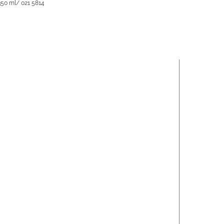
350 ml/ 021 5814