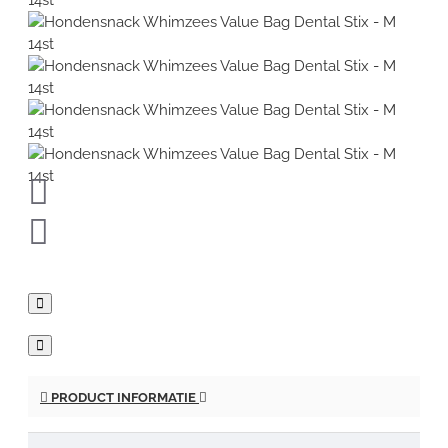
PRODUCT INFORMATIE