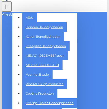
Alles
Alles
Honden Benodigdheden
Katten Benodigdheden
Knaagdier Benodigdheden
NIEUW - DECEMBER 2025
NIEUWE PRODUCTEN
Voor het Baasje
Woezel en Pip Producten
Cooling Producten
Overige Dieren Benodigdheden