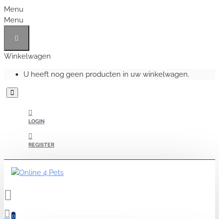
Menu
Menu
Winkelwagen
U heeft nog geen producten in uw winkelwagen.
LOGIN
REGISTER
0