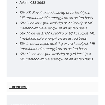
Art.nr. 022 2442
Stix XS: Bevat 2,900 kcal/kg or 22 kcal/p.st.
ME (metabolizable energy) on an as fed basis.
Stix S: bevat 2,900 kcal/kg or 44 kcal/p.st ME
(metabolizable energy) on an as fed basis.
Stix M: bevat 2,900 kcal/kg or 87 kcal/p.st. ME
(metabolizable energy) on an as fed basis.
Stix L: bevat 2,900 kcal/kg or 174 kcal/p.st. ME
(metabolizable energy) on an as fed basis.
Stix XL: bevat 2,900 kcal/kg or 348 kcal/p.st.
ME (metabolizable energy) on an as fed basis.
REVIEWS