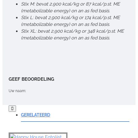
Stix M: bevat 2,900 kcal/kg or 87 kcal/p.st. ME
(metabolizable energy) on an as fed basis.
Stix L: bevat 2,900 kcal/kg or 174 kcal/p.st. ME
(metabolizable energy) on an as fed basis.
Stix XL: bevat 2,900 kcal/kg or 348 kcal/p.st. ME
(metabolizable energy) on an as fed basis.
GEEF BEOORDELING
Uw naam:
Opmerking:
GERELATEERD