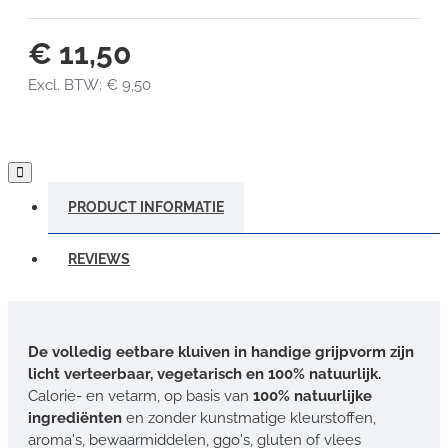
€ 11,50
Excl. BTW: € 9,50
PRODUCT INFORMATIE
REVIEWS
De volledig eetbare kluiven in handige grijpvorm zijn
licht verteerbaar, vegetarisch en 100% natuurlijk.
Calorie- en vetarm, op basis van
100% natuurlijke
ingrediënten
en zonder kunstmatige kleurstoffen,
aroma's, bewaarmiddelen, ggo's, gluten of vlees