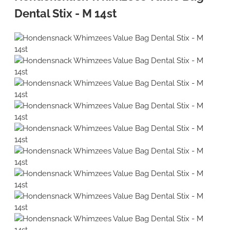
Dental Stix - M 14st