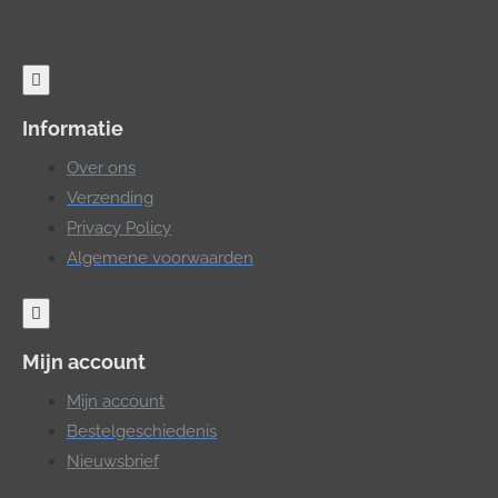
Informatie
Over ons
Verzending
Privacy Policy
Algemene voorwaarden
Mijn account
Mijn account
Bestelgeschiedenis
Nieuwsbrief