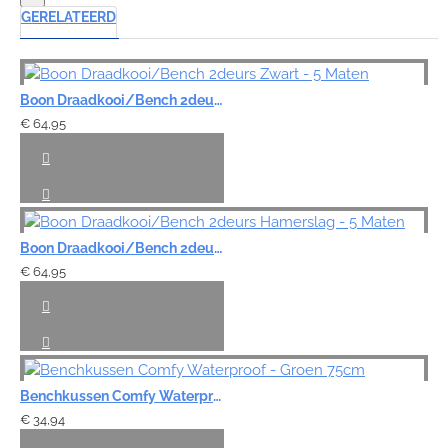
GERELATEERD
Boon Draadkooi/Bench 2deurs Zwart - 5 Maten
€ 64,95
Boon Draadkooi/Bench 2deurs Hamerslag - 5 Maten
€ 64,95
Benchkussen Comfy Waterproof - Groen 75cm
€ 34,94