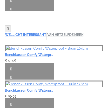
WELLICHT INTERESSANT
VAN HETZELFDE MERK
Benchkussen Comfy Waterproof - Bruin 104cm
€ 59,96
Benchkussen Comfy Waterproof - Bruin 120cm
€ 69,95