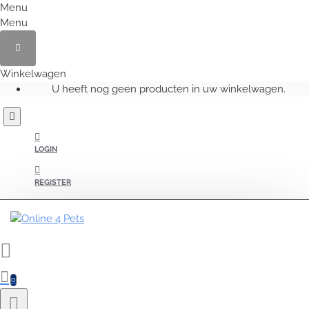
Menu
Menu
Winkelwagen
U heeft nog geen producten in uw winkelwagen.
LOGIN
REGISTER
0