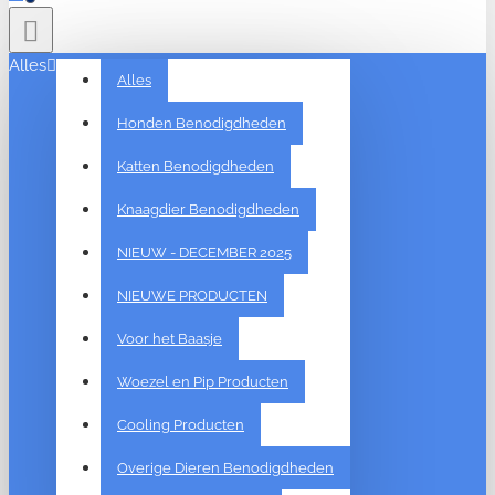
Alles
Alles
Honden Benodigdheden
Katten Benodigdheden
Knaagdier Benodigdheden
NIEUW - DECEMBER 2025
NIEUWE PRODUCTEN
Voor het Baasje
Woezel en Pip Producten
Cooling Producten
Overige Dieren Benodigdheden