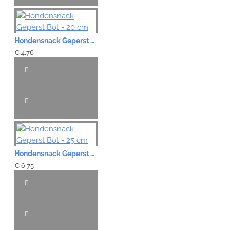
Hondensnack Geperst Bot - 20 cm
€ 4,76
Hondensnack Geperst Bot - 25 cm
€ 6,75