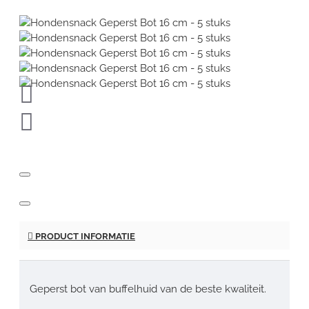
PRODUCT INFORMATIE
Geperst bot van buffelhuid van de beste kwaliteit.