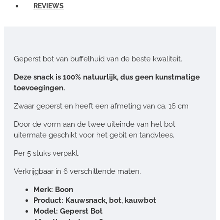
REVIEWS
Geperst bot van buffelhuid van de beste kwaliteit.
Deze snack is 100% natuurlijk, dus geen kunstmatige
toevoegingen.
Zwaar geperst en heeft een afmeting van ca. 16 cm
Door de vorm aan de twee uiteinde van het bot
uitermate geschikt voor het gebit en tandvlees.
Per 5 stuks verpakt.
Verkrijgbaar in 6 verschillende maten.
Merk: Boon
Product: Kauwsnack, bot, kauwbot
Model: Geperst Bot