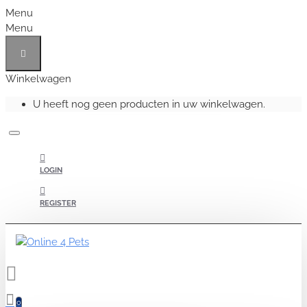
Menu
Menu
Winkelwagen
U heeft nog geen producten in uw winkelwagen.
LOGIN
REGISTER
0