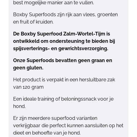
best mogelijke manier aan te vullen.
Boxby Superfoods zijn rijk aan vlees, groenten
en fruit of kruiden.
De Boxby Superfood Zalm-Wortel-Tijm is
ontwikkeld om ondersteuning te bieden bij
spijsverterings- en gewrichtsverzorging.
Onze Superfoods bevatten geen graan en
geen gluten.
Het product is verpakt in een hersluitbare zak
van 120 gram
Een ideale training of beloningssnack voor je
hond.
Er zijn meerdere superfood varianten
verkrijgbaar die perfect kunnen aansluiten op het
dieet en behoefte van je hond.