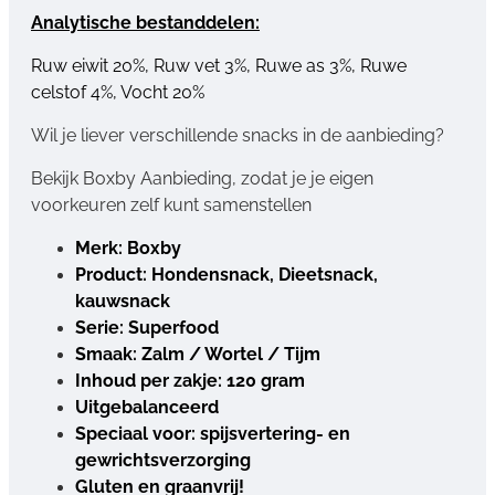
Analytische bestanddelen:
Ruw eiwit 20%, Ruw vet 3%, Ruwe as 3%, Ruwe
celstof 4%, Vocht 20%
Wil je liever verschillende snacks in de aanbieding?
Bekijk Boxby Aanbieding, zodat je je eigen
voorkeuren zelf kunt samenstellen
Merk: Boxby
Product: Hondensnack, Dieetsnack,
kauwsnack
Serie: Superfood
Smaak: Zalm / Wortel / Tijm
Inhoud per zakje: 120 gram
Uitgebalanceerd
Speciaal voor: spijsvertering- en
gewrichtsverzorging
Gluten en graanvrij!