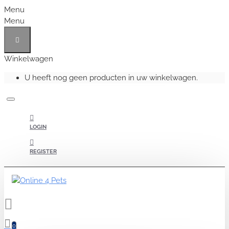
Menu
Menu
Winkelwagen
U heeft nog geen producten in uw winkelwagen.
LOGIN
REGISTER
0