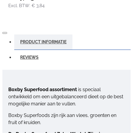
Excl. BTW: € 3,84
PRODUCT INFORMATIE
REVIEWS
Boxby Superfood assortiment
is speciaal
ontwikkeld om een uitgebalanceerd dieet op de best
mogelijke manier aan te vullen.
Boxby Superfoods zijn rijk aan vlees, groenten en
fruit of kruiden.