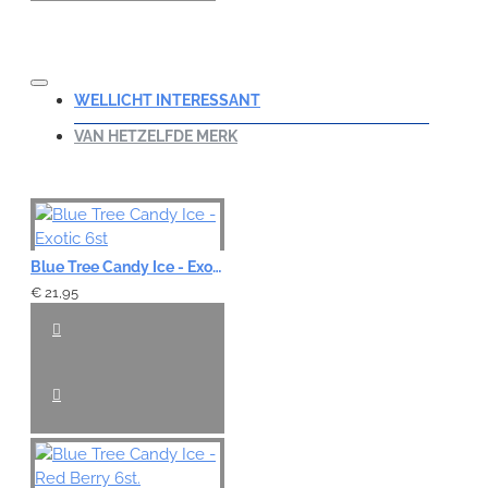
WELLICHT INTERESSANT
VAN HETZELFDE MERK
Blue Tree Candy Ice - Exotic 6st
€ 21,95