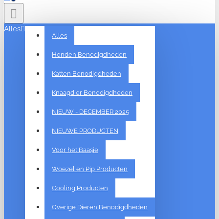
Alles
Alles
Honden Benodigdheden
Katten Benodigdheden
Knaagdier Benodigdheden
NIEUW - DECEMBER 2025
NIEUWE PRODUCTEN
Voor het Baasje
Woezel en Pip Producten
Cooling Producten
Overige Dieren Benodigdheden