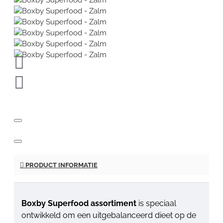
PRODUCT INFORMATIE
Boxby Superfood assortiment
is speciaal
ontwikkeld om een uitgebalanceerd dieet op de