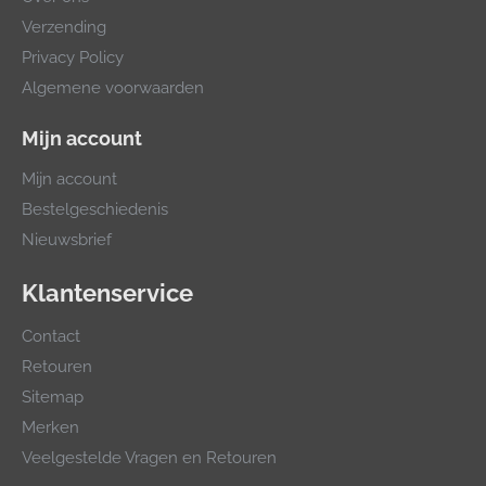
Verzending
Privacy Policy
Algemene voorwaarden
Mijn account
Mijn account
Bestelgeschiedenis
Nieuwsbrief
Klantenservice
Contact
Retouren
Sitemap
Merken
Veelgestelde Vragen en Retouren