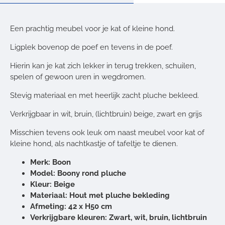
Een prachtig meubel voor je kat of kleine hond.
Ligplek bovenop de poef en tevens in de poef.
Hierin kan je kat zich lekker in terug trekken, schuilen,
spelen of gewoon uren in wegdromen.
Stevig materiaal en met heerlijk zacht pluche bekleed.
Verkrijgbaar in wit, bruin, (lichtbruin) beige, zwart en grijs
Misschien tevens ook leuk om naast meubel voor kat of
kleine hond, als nachtkastje of tafeltje te dienen.
Merk: Boon
Model: Boony rond pluche
Kleur: Beige
Materiaal: Hout met pluche bekleding
Afmeting: 42 x H50 cm
Verkrijgbare kleuren: Zwart, wit, bruin, lichtbruin