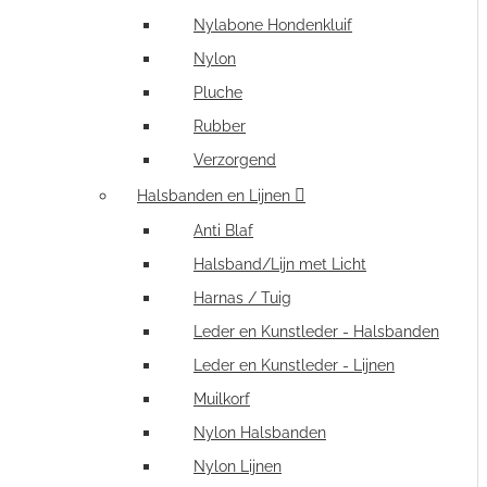
Nylabone Hondenkluif
Nylon
Pluche
Rubber
Verzorgend
Halsbanden en Lijnen
Anti Blaf
Halsband/Lijn met Licht
Harnas / Tuig
Leder en Kunstleder - Halsbanden
Leder en Kunstleder - Lijnen
Muilkorf
Nylon Halsbanden
Nylon Lijnen