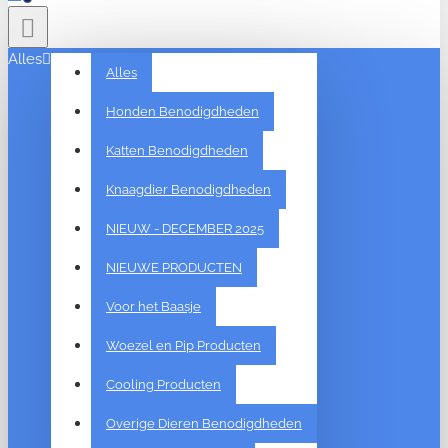
Alles
Alles
Honden Benodigdheden
Katten Benodigdheden
Knaagdier Benodigdheden
NIEUW - DECEMBER 2025
NIEUWE PRODUCTEN
Voor het Baasje
Woezel en Pip Producten
Cooling Producten
Overige Dieren Benodigdheden