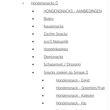
Hondensnacks
HONDENSNACKS - AANBIEDINGEN
Boxby
Kauwsnacks
Zachte Snacks
100% Natuurlijk
Hondenkoekjes
Dieetsnacks
Schapenvet / Dressing
Snacks zoeken op Smaak
Hondensnack - Eend
Hondensnack - Groenten/Fruit
Hondensnack - Kalkoen
Hondensnack - Kip