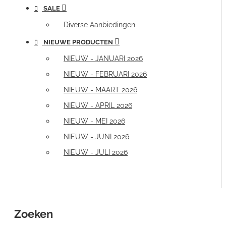
SALE
Diverse Aanbiedingen
NIEUWE PRODUCTEN
NIEUW - JANUARI 2026
NIEUW - FEBRUARI 2026
NIEUW - MAART 2026
NIEUW - APRIL 2026
NIEUW - MEI 2026
NIEUW - JUNI 2026
NIEUW - JULI 2026
Zoeken