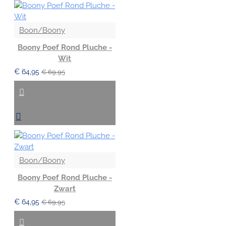
Boon/Boony
Boony Poef Rond Pluche -
Wit
€ 64,95
€ 69,95
Boon/Boony
Boony Poef Rond Pluche -
Zwart
€ 64,95
€ 69,95