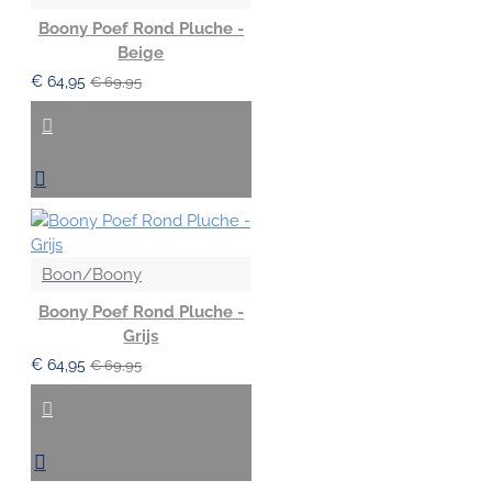
Boony Poef Rond Pluche -
Beige
€ 64,95
€ 69,95
Boon/Boony
Boony Poef Rond Pluche -
Grijs
€ 64,95
€ 69,95