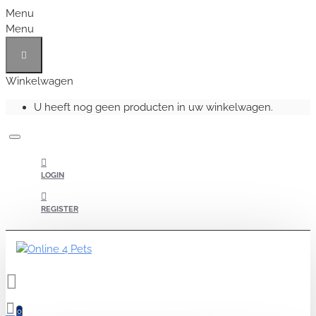
Menu
Menu
Winkelwagen
U heeft nog geen producten in uw winkelwagen.
LOGIN
REGISTER
0