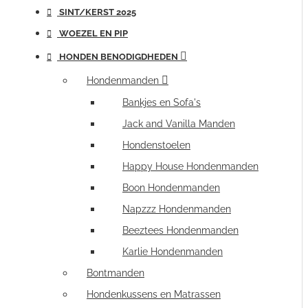
SINT/KERST 2025
WOEZEL EN PIP
HONDEN BENODIGDHEDEN
Hondenmanden
Bankjes en Sofa's
Jack and Vanilla Manden
Hondenstoelen
Happy House Hondenmanden
Boon Hondenmanden
Napzzz Hondenmanden
Beeztees Hondenmanden
Karlie Hondenmanden
Bontmanden
Hondenkussens en Matrassen