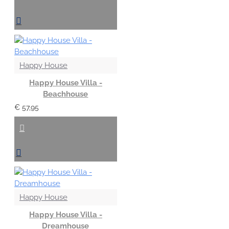
Happy House
Happy House Villa -
Beachhouse
€ 57,95
Happy House
Happy House Villa -
Dreamhouse