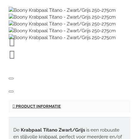
PRODUCT INFORMATIE
De
Krabpaal Titano Zwart/Grijs
is een robuuste
en stijlvolle krabpaal, perfect voor meerdere en/of