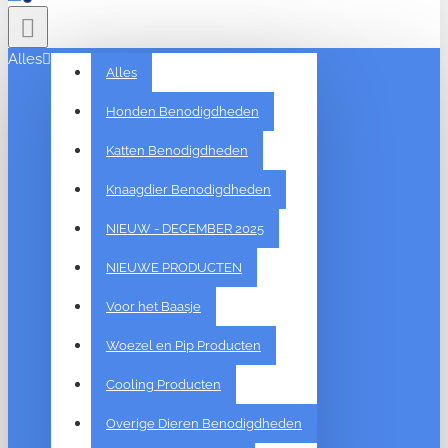
Alles
Alles
Honden Benodigdheden
Katten Benodigdheden
Knaagdier Benodigdheden
NIEUW - DECEMBER 2025
NIEUWE PRODUCTEN
Voor het Baasje
Woezel en Pip Producten
Cooling Producten
Overige Dieren Benodigdheden