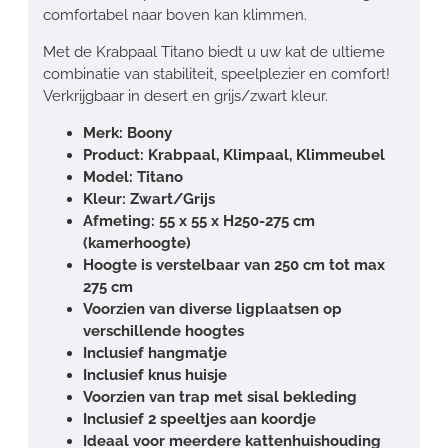
comfortabel naar boven kan klimmen.
Met de Krabpaal Titano biedt u uw kat de ultieme
combinatie van stabiliteit, speelplezier en comfort!
Verkrijgbaar in desert en grijs/zwart kleur.
Merk: Boony
Product: Krabpaal, Klimpaal, Klimmeubel
Model: Titano
Kleur: Zwart/Grijs
Afmeting: 55 x 55 x H250-275 cm
(kamerhoogte)
Hoogte is verstelbaar van 250 cm tot max
275 cm
Voorzien van diverse ligplaatsen op
verschillende hoogtes
Inclusief hangmatje
Inclusief knus huisje
Voorzien van trap met sisal bekleding
Inclusief 2 speeltjes aan koordje
Ideaal voor meerdere kattenhuishouding