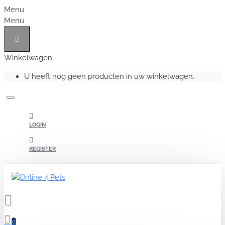
Menu
Menu
Winkelwagen
U heeft nog geen producten in uw winkelwagen.
LOGIN
REGISTER
0