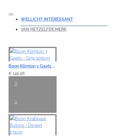
WELLICHT INTERESSANT
VAN HETZELFDE MERK
Boon Klimton 3 Gaats - Grijs 100cm
€ 149,96