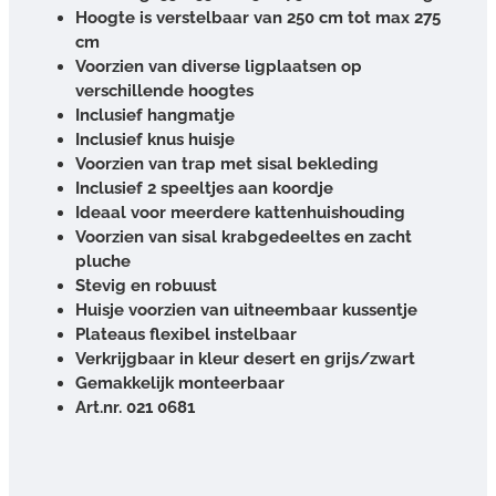
Hoogte is verstelbaar van 250 cm tot max 275
cm
Voorzien van diverse ligplaatsen op
verschillende hoogtes
Inclusief hangmatje
Inclusief knus huisje
Voorzien van trap met sisal bekleding
Inclusief 2 speeltjes aan koordje
Ideaal voor meerdere kattenhuishouding
Voorzien van sisal krabgedeeltes en zacht
pluche
Stevig en robuust
Huisje voorzien van uitneembaar kussentje
Plateaus flexibel instelbaar
Verkrijgbaar in kleur desert en grijs/zwart
Gemakkelijk monteerbaar
Art.nr. 021 0681