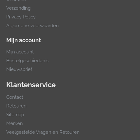
Verzending
Privacy Policy
Algemene voorwaarden
Mijn account
Mijn account
Bestelgeschiedenis
Nieuwsbrief
Klantenservice
Contact
Retouren
Sitemap
Merken
Veelgestelde Vragen en Retouren