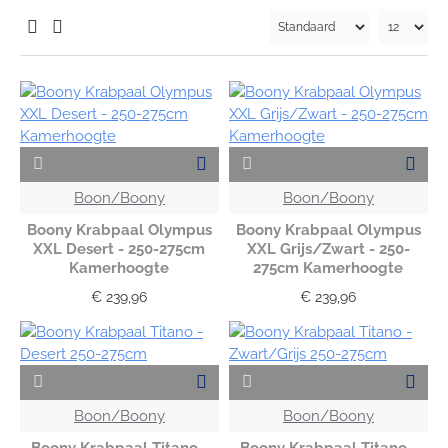
Boon/Boony
Boon/Boony
Boony Krabpaal Olympus
Boony Krabpaal Olympus
XXL Desert - 250-275cm
XXL Grijs/Zwart - 250-
Kamerhoogte
275cm Kamerhoogte
€ 239,96
€ 239,96
Boon/Boony
Boon/Boony