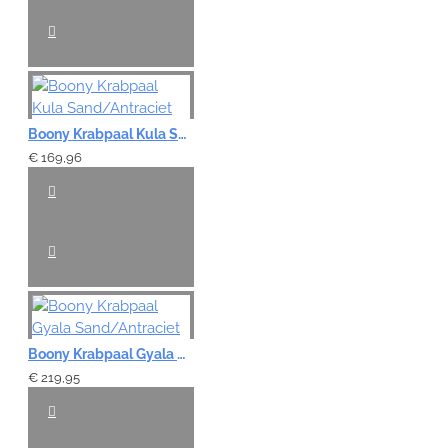
Boony Krabpaal Kula Sand/Antraciet
€ 169,96
Boony Krabpaal Gyala Sand/Antraciet
€ 219,95