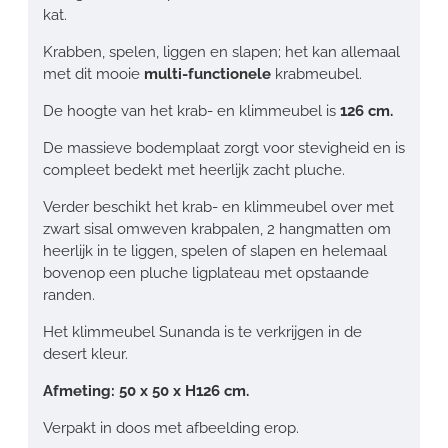
kat.
Krabben, spelen, liggen en slapen; het kan allemaal
met dit mooie
multi-functionele
krabmeubel.
De hoogte van het krab- en klimmeubel is
126 cm.
De massieve bodemplaat zorgt voor stevigheid en is
compleet bedekt met heerlijk zacht pluche.
Verder beschikt het krab- en klimmeubel over met
zwart sisal omweven krabpalen, 2 hangmatten om
heerlijk in te liggen, spelen of slapen en helemaal
bovenop een pluche ligplateau met opstaande
randen.
Het klimmeubel Sunanda is te verkrijgen in de
desert kleur.
Afmeting: 50 x 50 x H126 cm.
Verpakt in doos met afbeelding erop.