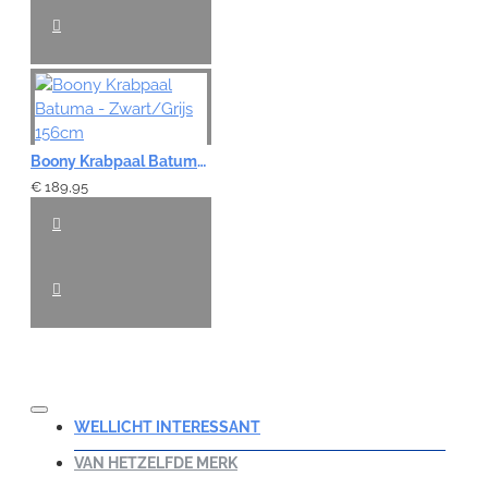
Boony Krabpaal Batuma - Zwart/Grijs 156cm
€ 189,95
WELLICHT INTERESSANT
VAN HETZELFDE MERK