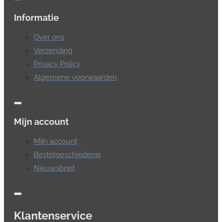
Informatie
Over ons
Verzending
Privacy Policy
Algemene voorwaarden
Mijn account
Mijn account
Bestelgeschiedenis
Nieuwsbrief
Klantenservice