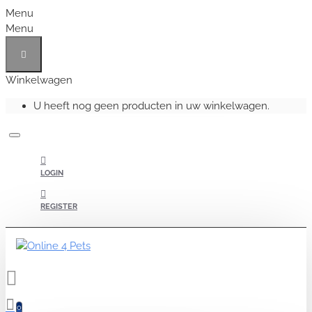
Menu
Menu
Winkelwagen
U heeft nog geen producten in uw winkelwagen.
LOGIN
REGISTER
0