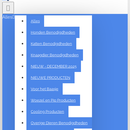
Alles
Alles
Honden Benodigdheden
Katten Benodigdheden
Knaagdier Benodigdheden
NIEUW - DECEMBER 2025
NIEUWE PRODUCTEN
Voor het Baasje
Woezel en Pip Producten
Cooling Producten
Overige Dieren Benodigdheden