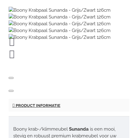
PRODUCT INFORMATIE
Boony krab-/klimmeubel
Sunanda
is een mooi,
stevig en robuust premium krabmeubel voor uw