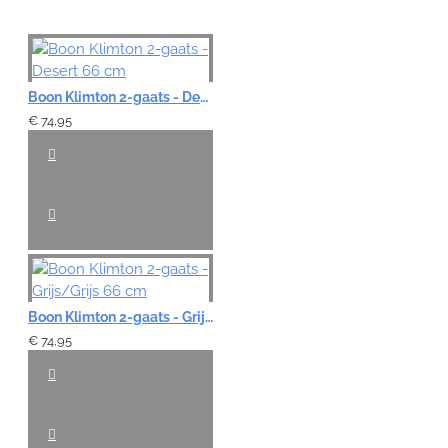
Boon Klimton 2-gaats - Desert 66 cm
€ 74,95
Boon Klimton 2-gaats - Grijs/Grijs 66 cm
€ 74,95