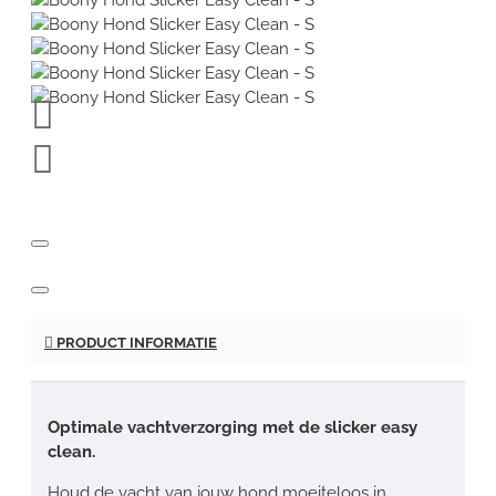
PRODUCT INFORMATIE
Optimale vachtverzorging met de slicker easy
clean.
Houd de vacht van jouw hond moeiteloos in