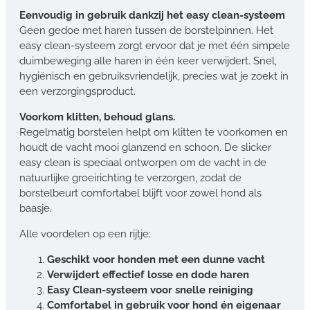
Eenvoudig in gebruik dankzij het easy clean-systeem
Geen gedoe met haren tussen de borstelpinnen. Het
easy clean-systeem zorgt ervoor dat je met één simpele
duimbeweging alle haren in één keer verwijdert. Snel,
hygiënisch en gebruiksvriendelijk, precies wat je zoekt in
een verzorgingsproduct.
Voorkom klitten, behoud glans.
Regelmatig borstelen helpt om klitten te voorkomen en
houdt de vacht mooi glanzend en schoon. De slicker
easy clean is speciaal ontworpen om de vacht in de
natuurlijke groeirichting te verzorgen, zodat de
borstelbeurt comfortabel blijft voor zowel hond als
baasje.
Alle voordelen op een rijtje:
Geschikt voor honden met een dunne vacht
Verwijdert effectief losse en dode haren
Easy Clean-systeem voor snelle reiniging
Comfortabel in gebruik voor hond én eigenaar