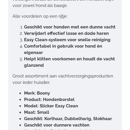
voor zowel hond als baasje.
Alle voordelen op een rijtje:
Geschikt voor honden met een dunne vacht
Verwijdert effectief losse en dode haren
Easy Clean-systeem voor snelle reiniging
Comfortabel in gebruik voor hond én
eigenaar
Helpt klitten voorkomen en houdt de vacht
glanzend
Groot assortiment aan vachtverzorgingsproducten
voor ieder huisdier.
Merk: Boony
Product: Hondenborstel
Model: Slicker Easy Clean
Maat: Small
Geschikt: Korthaar, Dubbelharig, Stokhaar
Geschikt voor dunnere vachten