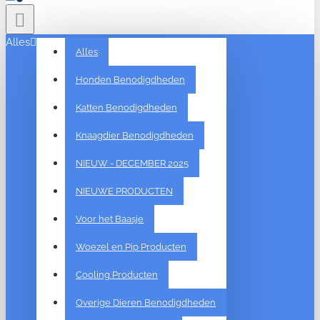
Alles
Alles
Honden Benodigdheden
Katten Benodigdheden
Knaagdier Benodigdheden
NIEUW - DECEMBER 2025
NIEUWE PRODUCTEN
Voor het Baasje
Woezel en Pip Producten
Cooling Producten
Overige Dieren Benodigdheden