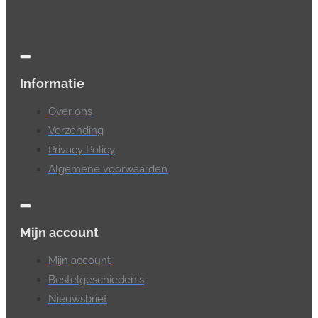
Informatie
Over ons
Verzending
Privacy Policy
Algemene voorwaarden
Mijn account
Mijn account
Bestelgeschiedenis
Nieuwsbrief