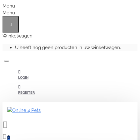
Menu
Menu
Winkelwagen
U heeft nog geen producten in uw winkelwagen.
LOGIN
REGISTER
0