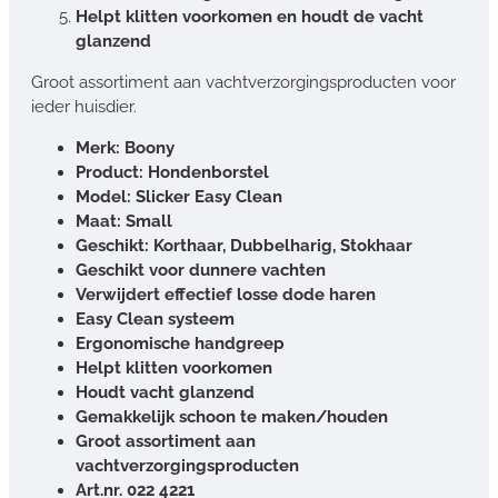
Helpt klitten voorkomen en houdt de vacht
glanzend
Groot assortiment aan vachtverzorgingsproducten voor
ieder huisdier.
Merk: Boony
Product: Hondenborstel
Model: Slicker Easy Clean
Maat: Small
Geschikt: Korthaar, Dubbelharig, Stokhaar
Geschikt voor dunnere vachten
Verwijdert effectief losse dode haren
Easy Clean systeem
Ergonomische handgreep
Helpt klitten voorkomen
Houdt vacht glanzend
Gemakkelijk schoon te maken/houden
Groot assortiment aan
vachtverzorgingsproducten
Art.nr. 022 4221