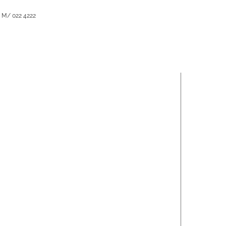
- M/ 022 4222