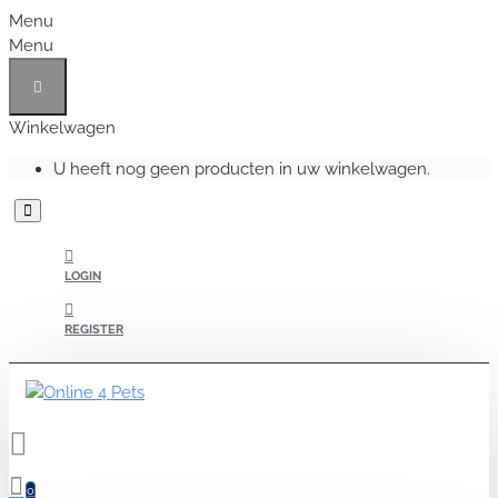
Menu
Menu
Winkelwagen
U heeft nog geen producten in uw winkelwagen.
LOGIN
REGISTER
0