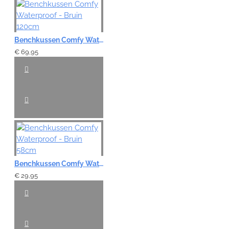
Benchkussen Comfy Waterproof - Bruin 120cm
€ 69,95
Benchkussen Comfy Waterproof - Bruin 58cm
€ 29,95