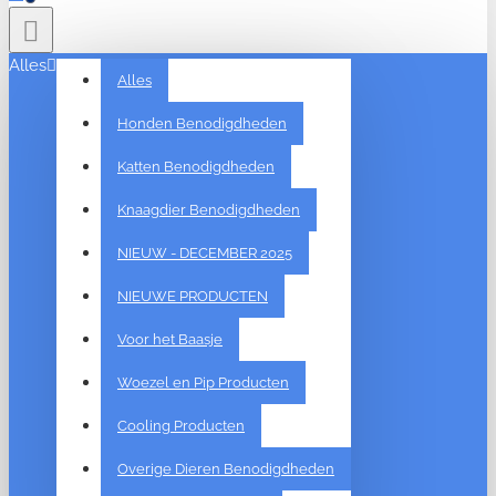
Alles
Alles
Honden Benodigdheden
Katten Benodigdheden
Knaagdier Benodigdheden
NIEUW - DECEMBER 2025
NIEUWE PRODUCTEN
Voor het Baasje
Woezel en Pip Producten
Cooling Producten
Overige Dieren Benodigdheden