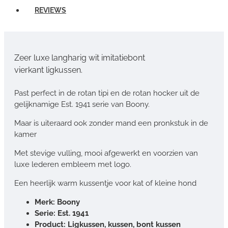
REVIEWS
Zeer luxe langharig wit imitatiebont
vierkant ligkussen.
Past perfect in de rotan tipi en de rotan hocker uit de
gelijknamige Est. 1941 serie van Boony.
Maar is uiteraard ook zonder mand een pronkstuk in de
kamer
Met stevige vulling, mooi afgewerkt en voorzien van
luxe lederen embleem met logo.
Een heerlijk warm kussentje voor kat of kleine hond
Merk: Boony
Serie: Est. 1941
Product: Ligkussen, kussen, bont kussen