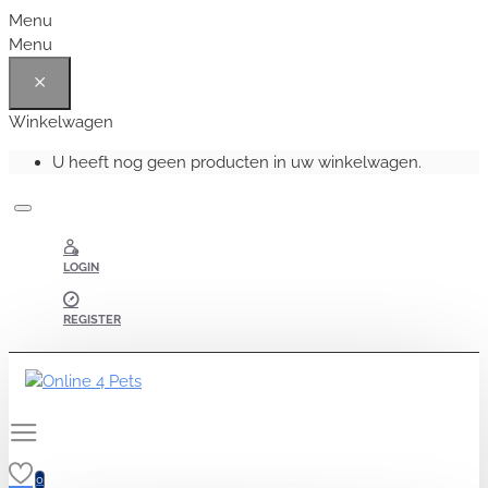
Menu
Menu
Winkelwagen
U heeft nog geen producten in uw winkelwagen.
LOGIN
REGISTER
0