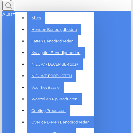
Alles
Alles
Honden Benodigdheden
Katten Benodigdheden
Knaagdier Benodigdheden
NIEUW - DECEMBER 2025
NIEUWE PRODUCTEN
Voor het Baasje
Woezel en Pip Producten
Cooling Producten
Overige Dieren Benodigdheden