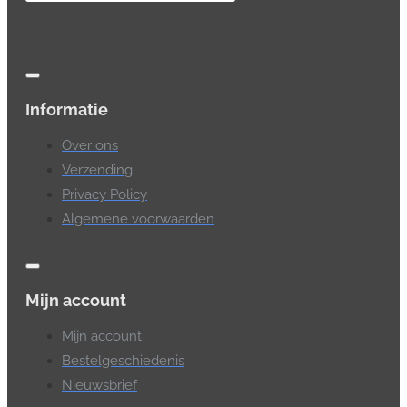
Informatie
Over ons
Verzending
Privacy Policy
Algemene voorwaarden
Mijn account
Mijn account
Bestelgeschiedenis
Nieuwsbrief