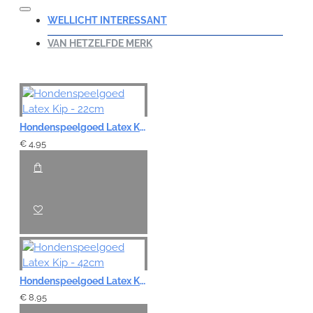
WELLICHT INTERESSANT
VAN HETZELFDE MERK
Hondenspeelgoed Latex Kip - 22cm
€ 4,95
Hondenspeelgoed Latex Kip - 42cm
€ 8,95