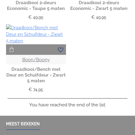
Draadkooi 2-deurs
Draadkooi 2-deurs
Economic - Taupe 5 maten
Economic - Zwart 5 maten
€ 49,95
€ 49,95
Boon/Boony
Draadkooi/Bench met
Deur en Schuifdeur - Zwart
5 maten
€ 74,95
You have reached the end of the list.
MEEST BEKEKEN