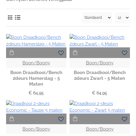
Boon/Boony
Boon/Boony
Boon Draadkooi/Bench
Boon Draadkooi/Bench
2deurs Hamerslag - 5
2deurs Zwart - 5 Maten
Maten
€ 64,95
€ 64,95
Boon/Boony
Boon/Boony