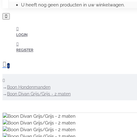
U heeft nog geen producten in uw winkelwagen.
LOGIN
REGISTER
0
home
Boon Hondenmanden
Boon Divan Grijs/Grijs - 2 maten