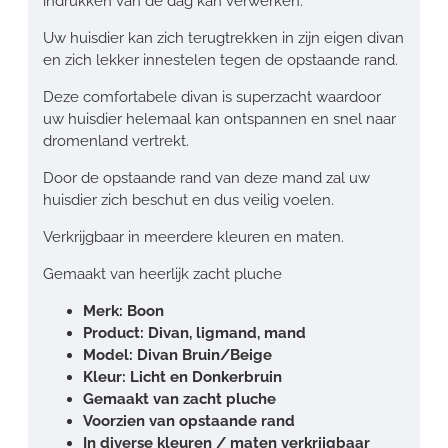
indrukken van de dag kan verwerken.
Uw huisdier kan zich terugtrekken in zijn eigen divan
en zich lekker innestelen tegen de opstaande rand.
Deze comfortabele divan is superzacht waardoor
uw huisdier helemaal kan ontspannen en snel naar
dromenland vertrekt.
Door de opstaande rand van deze mand zal uw
huisdier zich beschut en dus veilig voelen.
Verkrijgbaar in meerdere kleuren en maten.
Gemaakt van heerlijk zacht pluche
Merk: Boon
Product: Divan, ligmand, mand
Model: Divan Bruin/Beige
Kleur: Licht en Donkerbruin
Gemaakt van zacht pluche
Voorzien van opstaande rand
In diverse kleuren / maten verkrijgbaar