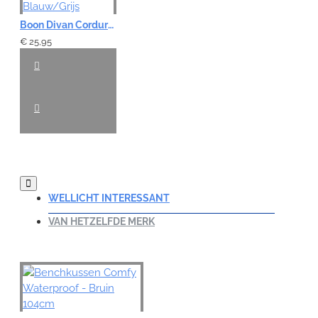
Boon Divan Corduroy - Blauw/Grijs
€ 25,95
WELLICHT INTERESSANT
VAN HETZELFDE MERK