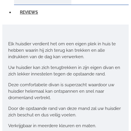
REVIEWS
Elk huisdier verdient het om een eigen plek in huis te
hebben waarin hij zich terug kan trekken en alle
indrukken van de dag kan verwerken.
Uw huisdier kan zich terugtrekken in zijn eigen divan en
zich lekker innestelen tegen de opstaande rand.
Deze comfortabele divan is superzacht waardoor uw
huisdier helemaal kan ontspannen en snel naar
dromenland vertrekt.
Door de opstaande rand van deze mand zal uw huisdier
zich beschut en dus veilig voelen.
Verkrijgbaar in meerdere kleuren en maten.