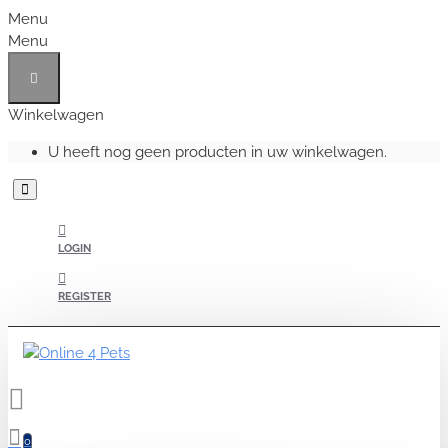
Menu
Menu
Winkelwagen
U heeft nog geen producten in uw winkelwagen.
LOGIN
REGISTER
0