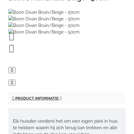
PRODUCT INFORMATIE
Elk huisdier verdient het om een eigen plek in huis
te hebben waarin hij zich terug kan trekken en alle