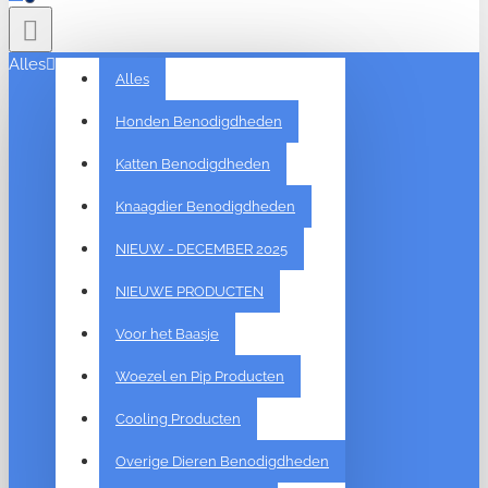
Alles
Alles
Honden Benodigdheden
Katten Benodigdheden
Knaagdier Benodigdheden
NIEUW - DECEMBER 2025
NIEUWE PRODUCTEN
Voor het Baasje
Woezel en Pip Producten
Cooling Producten
Overige Dieren Benodigdheden