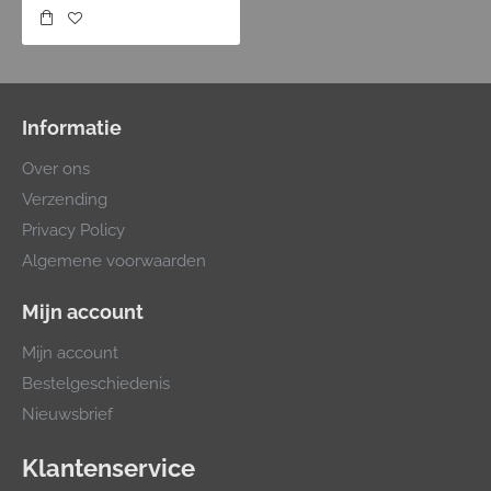
Informatie
Over ons
Verzending
Privacy Policy
Algemene voorwaarden
Mijn account
Mijn account
Bestelgeschiedenis
Nieuwsbrief
Klantenservice