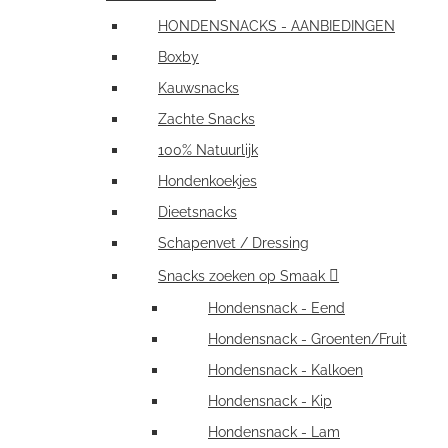
HONDENSNACKS - AANBIEDINGEN
Boxby
Kauwsnacks
Zachte Snacks
100% Natuurlijk
Hondenkoekjes
Dieetsnacks
Schapenvet / Dressing
Snacks zoeken op Smaak
Hondensnack - Eend
Hondensnack - Groenten/Fruit
Hondensnack - Kalkoen
Hondensnack - Kip
Hondensnack - Lam