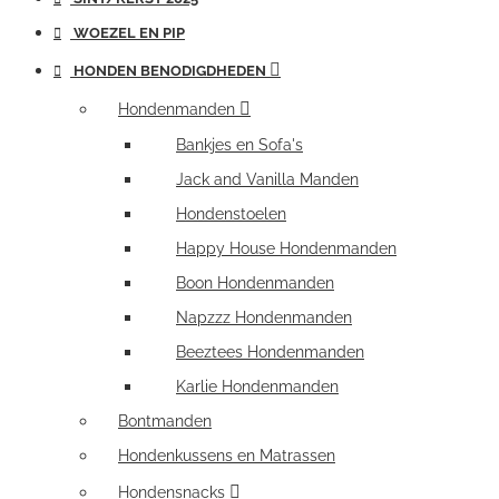
WOEZEL EN PIP
HONDEN BENODIGDHEDEN
Hondenmanden
Bankjes en Sofa's
Jack and Vanilla Manden
Hondenstoelen
Happy House Hondenmanden
Boon Hondenmanden
Napzzz Hondenmanden
Beeztees Hondenmanden
Karlie Hondenmanden
Bontmanden
Hondenkussens en Matrassen
Hondensnacks