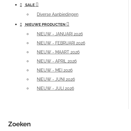
SALE
Diverse Aanbiedingen
NIEUWE PRODUCTEN
NIEUW - JANUARI 2026
NIEUW - FEBRUARI 2026
NIEUW - MAART 2026
NIEUW - APRIL 2026
NIEUW - MEI 2026
NIEUW - JUNI 2026
NIEUW - JULI 2026
Zoeken