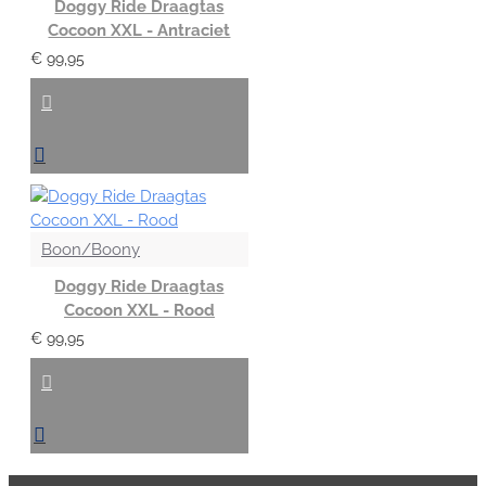
Doggy Ride Draagtas
Cocoon XXL - Antraciet
€ 99,95
Boon/Boony
Doggy Ride Draagtas
Cocoon XXL - Rood
€ 99,95