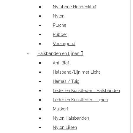
Nylabone Hondenkluif
Nylon
Pluche
Rubber
Verzorgend
Halsbanden en Lijnen
Anti Blaf
Halsband/Lijn met Licht
Harnas / Tuig
Leder en Kunstleder - Halsbanden
Leder en Kunstleder - Lijnen
Muilkorf
Nylon Halsbanden
Nylon Lijnen