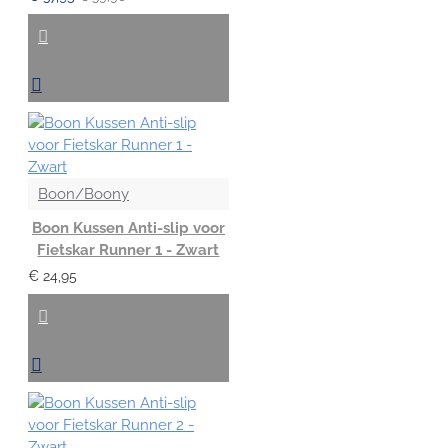
Boon/Boony
Boon Kussen Anti-slip voor
Fietskar Runner 1 - Zwart
€ 24,95