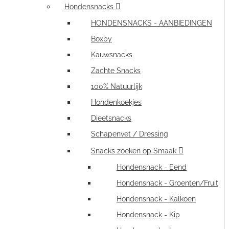
Hondensnacks
HONDENSNACKS - AANBIEDINGEN
Boxby
Kauwsnacks
Zachte Snacks
100% Natuurlijk
Hondenkoekjes
Dieetsnacks
Schapenvet / Dressing
Snacks zoeken op Smaak
Hondensnack - Eend
Hondensnack - Groenten/Fruit
Hondensnack - Kalkoen
Hondensnack - Kip