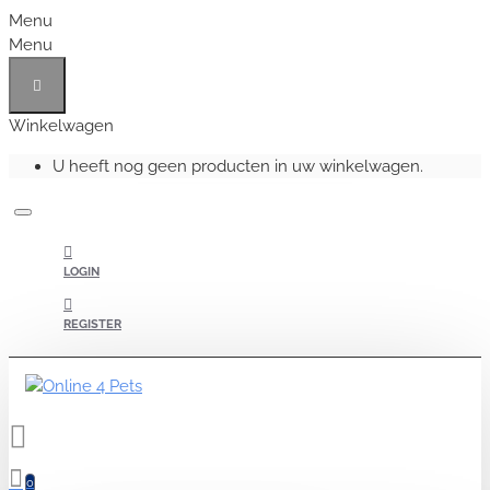
Menu
Menu
Winkelwagen
U heeft nog geen producten in uw winkelwagen.
LOGIN
REGISTER
0