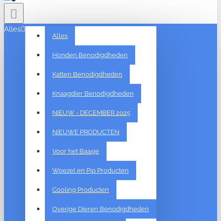
Alles
Alles
Honden Benodigdheden
Katten Benodigdheden
Knaagdier Benodigdheden
NIEUW - DECEMBER 2025
NIEUWE PRODUCTEN
Voor het Baasje
Woezel en Pip Producten
Cooling Producten
Overige Dieren Benodigdheden