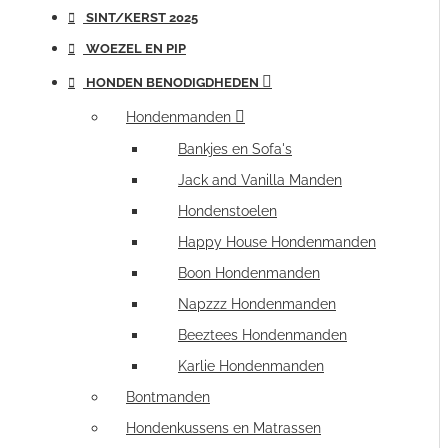
SINT/KERST 2025
WOEZEL EN PIP
HONDEN BENODIGDHEDEN
Hondenmanden
Bankjes en Sofa's
Jack and Vanilla Manden
Hondenstoelen
Happy House Hondenmanden
Boon Hondenmanden
Napzzz Hondenmanden
Beeztees Hondenmanden
Karlie Hondenmanden
Bontmanden
Hondenkussens en Matrassen