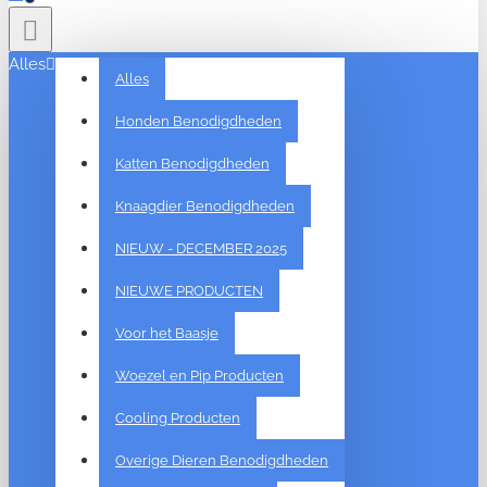
Alles
Alles
Honden Benodigdheden
Katten Benodigdheden
Knaagdier Benodigdheden
NIEUW - DECEMBER 2025
NIEUWE PRODUCTEN
Voor het Baasje
Woezel en Pip Producten
Cooling Producten
Overige Dieren Benodigdheden