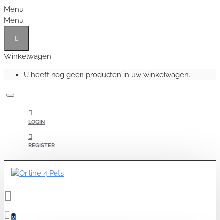
Menu
Menu
Winkelwagen
U heeft nog geen producten in uw winkelwagen.
LOGIN
REGISTER
0