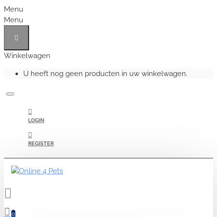
Menu
Menu
Winkelwagen
U heeft nog geen producten in uw winkelwagen.
LOGIN
REGISTER
0