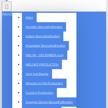
Alles
Alles
Honden Benodigdheden
Katten Benodigdheden
Knaagdier Benodigdheden
NIEUW - DECEMBER 2025
NIEUWE PRODUCTEN
Voor het Baasje
Woezel en Pip Producten
Cooling Producten
Overige Dieren Benodigdheden