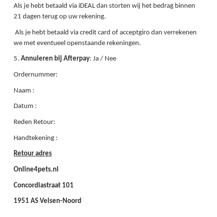
Als je hebt betaald via iDEAL dan storten wij het bedrag binnen
21 dagen terug op uw rekening.
Als je hebt betaald via credit card of acceptgiro dan verrekenen
we met eventueel openstaande rekeningen.
5.
Annuleren bij Afterpay
: Ja / Nee
Ordernummer:
Naam :
Datum :
Reden Retour:
Handtekening :
Retour adres
Online4pets.nl
Concordiastraat 101
1951 AS Velsen-Noord