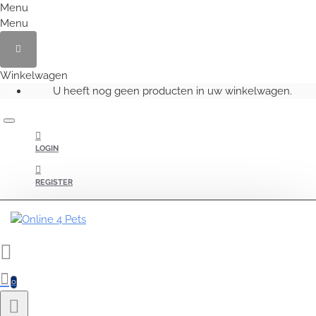
Menu
Menu
Winkelwagen
U heeft nog geen producten in uw winkelwagen.
LOGIN
REGISTER
0