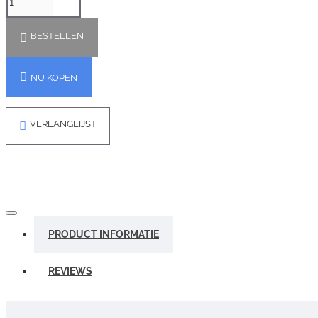
BESTELLEN
NU KOPEN
VERLANGLIJST
PRODUCT INFORMATIE
REVIEWS