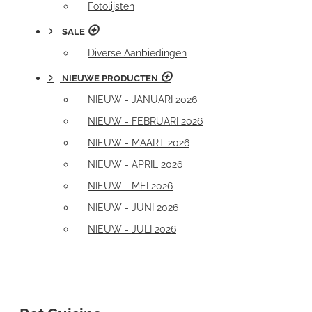
Fotolijsten
SALE
Diverse Aanbiedingen
NIEUWE PRODUCTEN
NIEUW - JANUARI 2026
NIEUW - FEBRUARI 2026
NIEUW - MAART 2026
NIEUW - APRIL 2026
NIEUW - MEI 2026
NIEUW - JUNI 2026
NIEUW - JULI 2026