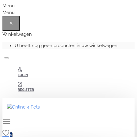
Menu
Menu
Winkelwagen
U heeft nog geen producten in uw winkelwagen.
LOGIN
REGISTER
0