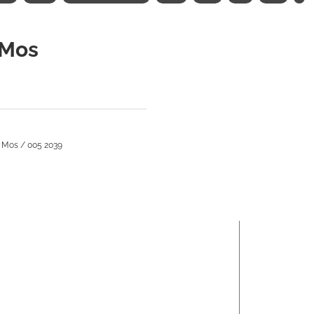
 Mos
 Mos / 005 2039