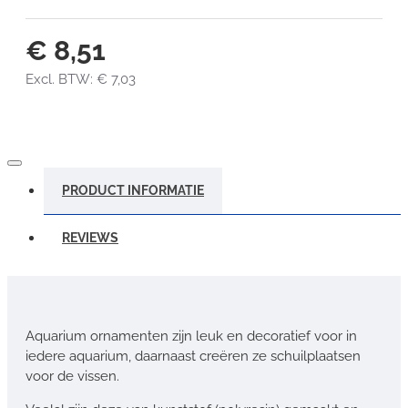
€ 8,51
Excl. BTW: € 7,03
PRODUCT INFORMATIE
REVIEWS
Aquarium ornamenten zijn leuk en decoratief voor in
iedere aquarium, daarnaast creëren ze schuilplaatsen
voor de vissen.