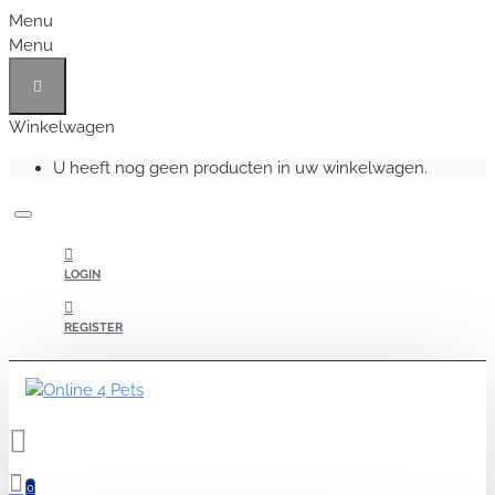
Menu
Menu
Winkelwagen
U heeft nog geen producten in uw winkelwagen.
LOGIN
REGISTER
0