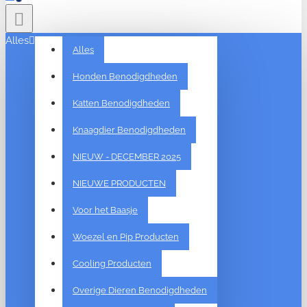
Alles
Alles
Honden Benodigdheden
Katten Benodigdheden
Knaagdier Benodigdheden
NIEUW - DECEMBER 2025
NIEUWE PRODUCTEN
Voor het Baasje
Woezel en Pip Producten
Cooling Producten
Overige Dieren Benodigdheden