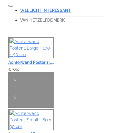
WELLICHT INTERESSANT
VAN HETZELFDE MERK
Achterwand Poster 1 Large - 100 x 50 cm
€ 7,50