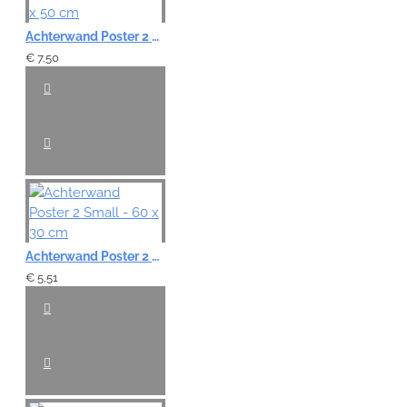
Achterwand Poster 2 Large - 100 x 50 cm
€ 7,50
Achterwand Poster 2 Small - 60 x 30 cm
€ 5,51