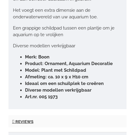
Het voegt een extra dimensie aan de
onderwaterwereld van uw aquarium toe.
Een grappige schildpad tussen een plantje om je
aquarium op te vrolijken
Diverse modellen verkrijgbaar
Merk: Boon
Product: Ornament, Aquarium Decoratie
Model: Plant met Schildpad
Afmeting: ca. 10 x 9 x H10 cm
Ideaal om een schuilplek te creëren
Diverse modellen verkrijgbaar
Art.nr. 005 1973
REVIEWS