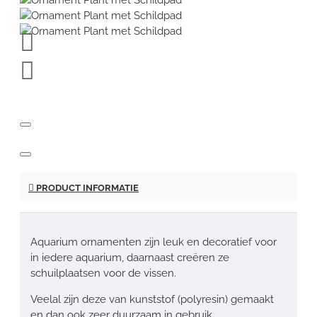
PRODUCT INFORMATIE
Aquarium ornamenten zijn leuk en decoratief voor
in iedere aquarium, daarnaast creëren ze
schuilplaatsen voor de vissen.
Veelal zijn deze van kunststof (polyresin) gemaakt
en dan ook zeer duurzaam in gebruik.