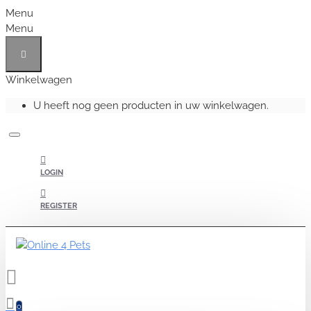
Menu
Menu
Winkelwagen
U heeft nog geen producten in uw winkelwagen.
LOGIN
REGISTER
0