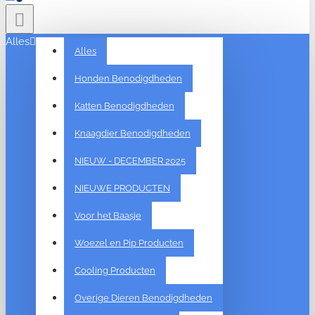
Alles
Alles
Honden Benodigdheden
Katten Benodigdheden
Knaagdier Benodigdheden
NIEUW - DECEMBER 2025
NIEUWE PRODUCTEN
Voor het Baasje
Woezel en Pip Producten
Cooling Producten
Overige Dieren Benodigdheden