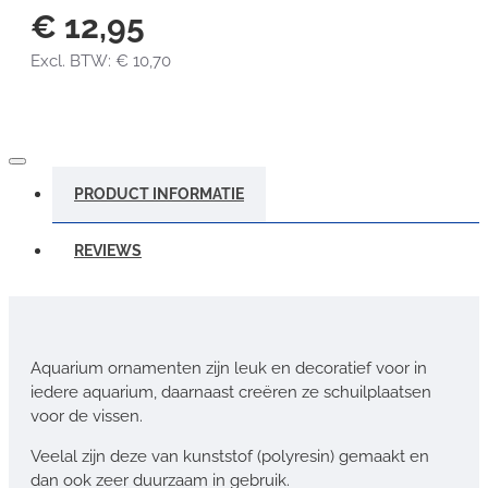
€ 12,95
Excl. BTW: € 10,70
PRODUCT INFORMATIE
REVIEWS
Aquarium ornamenten zijn leuk en decoratief voor in
iedere aquarium, daarnaast creëren ze schuilplaatsen
voor de vissen.
Veelal zijn deze van kunststof (polyresin) gemaakt en
dan ook zeer duurzaam in gebruik.