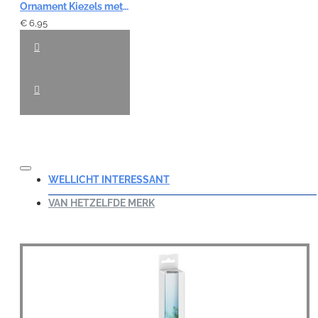
Ornament Kiezels met 2 Doorgangen
€ 6,95
WELLICHT INTERESSANT
VAN HETZELFDE MERK