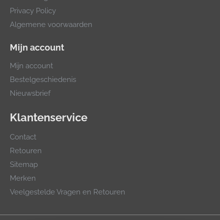
Privacy Policy
Algemene voorwaarden
Mijn account
Mijn account
Bestelgeschiedenis
Nieuwsbrief
Klantenservice
Contact
Retouren
Sitemap
Merken
Veelgestelde Vragen en Retouren