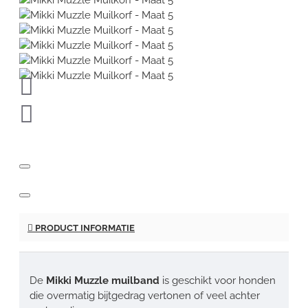
PRODUCT INFORMATIE
De
Mikki Muzzle muilband
is geschikt voor honden
die overmatig bijtgedrag vertonen of veel achter