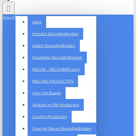
Alles
Alles
Honden Benodigdheden
Katten Benodigdheden
Knaagdier Benodigdheden
NIEUW - DECEMBER 2025
NIEUWE PRODUCTEN
Voor het Baasje
Woezel en Pip Producten
Cooling Producten
Overige Dieren Benodigdheden