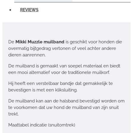
REVIEWS
De
Mikki Muzzle muilband
is geschikt voor honden die
overmatig bijtgedrag vertonen of veel achter andere
dieren aanrennen.
De muilband is gemaakt van soepel materiaal en biedt
een mooi alternatief voor de traditionele muilkorf.
Hij heeft een verstelbaar bandje dat gemakkelijk te
bevestigen is met een kliksluiting.
De muilband kan aan de halsband bevestigd worden om
te voorkomen dat uw hond de muilband van zijn snuit
trekt.
Maattabel indicatie (snuitomtrek)