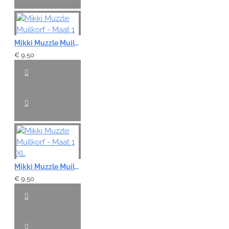
Mikki Muzzle Muilkorf - Maat 1
€ 9,50
Mikki Muzzle Muilkorf - Maat 1 XL
€ 9,50