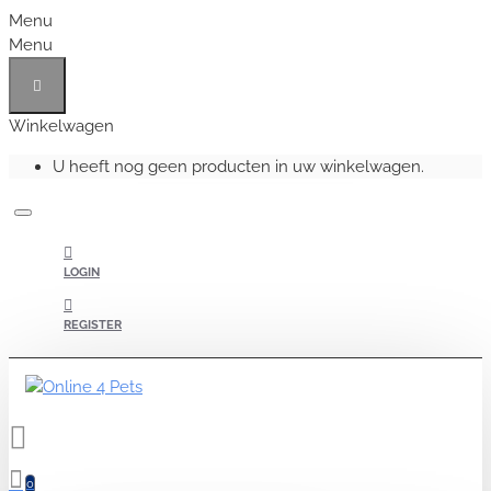
Menu
Menu
Winkelwagen
U heeft nog geen producten in uw winkelwagen.
LOGIN
REGISTER
0