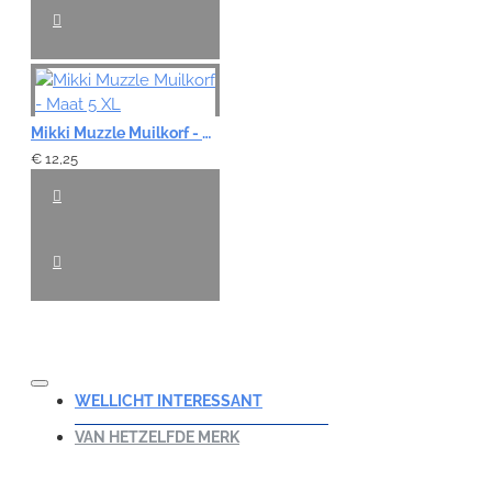
Mikki Muzzle Muilkorf - Maat 5 XL
€ 12,25
WELLICHT INTERESSANT
VAN HETZELFDE MERK