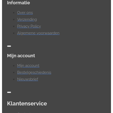
Informatie
Over ons
Verzending
Privacy Policy
Algemene voorwaarden
Mijn account
Mijn account
Bestelgeschiedenis
Nieuwsbrief
Klantenservice