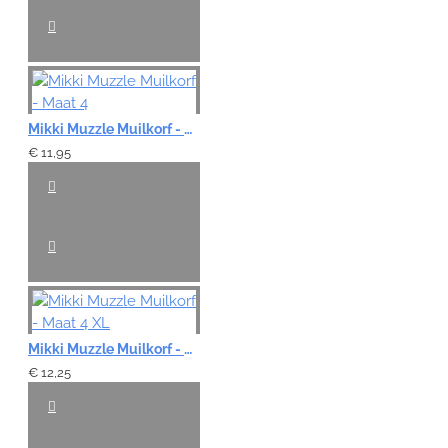
Mikki Muzzle Muilkorf - Maat 4
€ 11,95
Mikki Muzzle Muilkorf - Maat 4 XL
€ 12,25