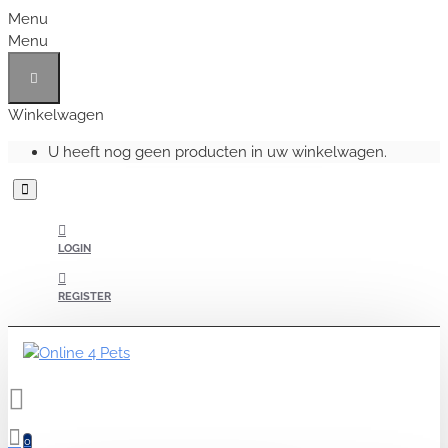
Menu
Menu
Winkelwagen
U heeft nog geen producten in uw winkelwagen.
LOGIN
REGISTER
0