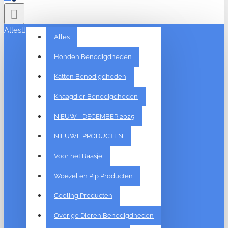
Alles
Alles
Honden Benodigdheden
Katten Benodigdheden
Knaagdier Benodigdheden
NIEUW - DECEMBER 2025
NIEUWE PRODUCTEN
Voor het Baasje
Woezel en Pip Producten
Cooling Producten
Overige Dieren Benodigdheden